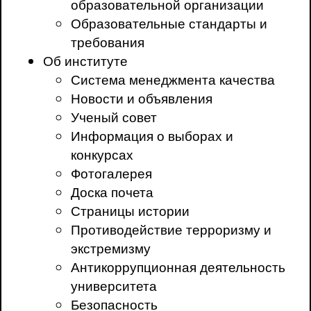
образовательной организации
Образовательные стандарты и
требования
Об институте
Система менеджмента качества
Новости и объявления
Ученый совет
Информация о выборах и
конкурсах
Фотогалерея
Доска почета
Страницы истории
Противодействие терроризму и
экстремизму
Антикоррупционная деятельность
университета
Безопасность