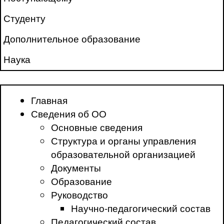
Студенту
Дополнительное образование
Наука
Главная
Сведения об ОО
Основные сведения
Структура и органы управления
образовательной организацией
Документы
Образование
Руководство
Научно-педагогический состав
Педагогический состав