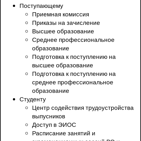
Поступающему
Приемная комиссия
Приказы на зачисление
Высшее образование
Среднее профессиональное
образование
Подготовка к поступлению на
высшее образование
Подготовка к поступлению на
среднее профессиональное
образование
Студенту
Центр содействия трудоустройства
выпусников
Доступ в ЭИОС
Расписание занятий и