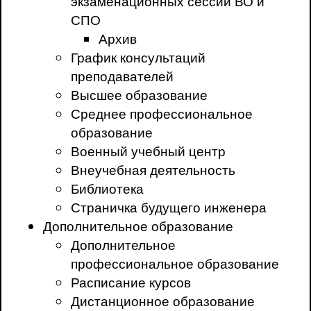
экзаменационных сессий ВО и
СПО
Архив
График консультаций
преподавателей
Высшее образование
Среднее профессиональное
образование
Военный учебный центр
Внеучебная деятельность
Библиотека
Страничка будущего инженера
Дополнительное образование
Дополнительное
профессиональное образование
Расписание курсов
Дистанционное образование