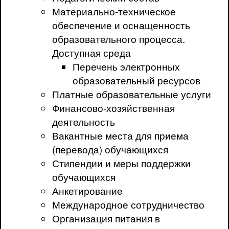
Материально-техническое
обеспечение и оснащенность
образовательного процесса.
Доступная среда
Перечень электронных
образовательный ресурсов
Платные образовательные услуги
Финансово-хозяйственная
деятельность
Вакантные места для приема
(перевода) обучающихся
Стипендии и меры поддержки
обучающихся
Анкетирование
Международное сотрудничество
Организация питания в