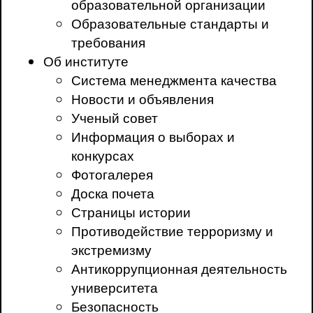
образовательной организации
Образовательные стандарты и
требования
Об институте
Система менеджмента качества
Новости и объявления
Ученый совет
Информация о выборах и
конкурсах
Фотогалерея
Доска почета
Страницы истории
Противодействие терроризму и
экстремизму
Антикоррупционная деятельность
университета
Безопасность