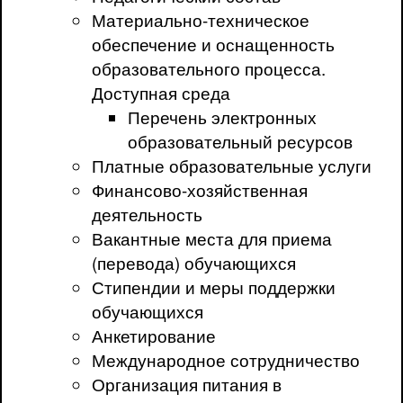
Материально-техническое
обеспечение и оснащенность
образовательного процесса.
Доступная среда
Перечень электронных
образовательный ресурсов
Платные образовательные услуги
Финансово-хозяйственная
деятельность
Вакантные места для приема
(перевода) обучающихся
Стипендии и меры поддержки
обучающихся
Анкетирование
Международное сотрудничество
Организация питания в