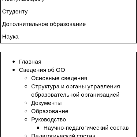
Студенту
Дополнительное образование
Наука
Главная
Сведения об ОО
Основные сведения
Структура и органы управления
образовательной организацией
Документы
Образование
Руководство
Научно-педагогический состав
Педагогический состав