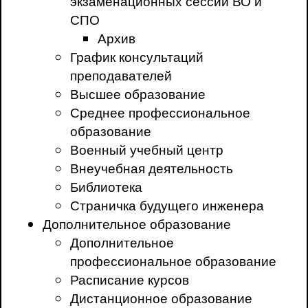
экзаменационных сессий ВО и
СПО
Архив
График консультаций
преподавателей
Высшее образование
Среднее профессиональное
образование
Военный учебный центр
Внеучебная деятельность
Библиотека
Страничка будущего инженера
Дополнительное образование
Дополнительное
профессиональное образование
Расписание курсов
Дистанционное образование