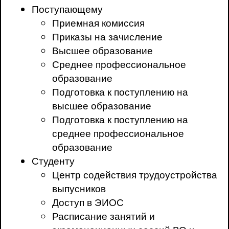
Поступающему
Приемная комиссия
Приказы на зачисление
Высшее образование
Среднее профессиональное
образование
Подготовка к поступлению на
высшее образование
Подготовка к поступлению на
среднее профессиональное
образование
Студенту
Центр содействия трудоустройства
выпусников
Доступ в ЭИОС
Расписание занятий и