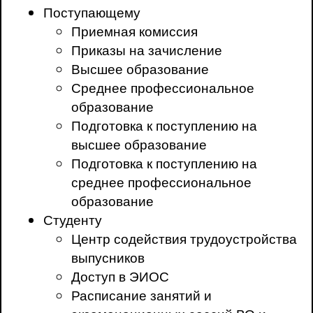
Поступающему
Приемная комиссия
Приказы на зачисление
Высшее образование
Среднее профессиональное
образование
Подготовка к поступлению на
высшее образование
Подготовка к поступлению на
среднее профессиональное
образование
Студенту
Центр содействия трудоустройства
выпусников
Доступ в ЭИОС
Расписание занятий и