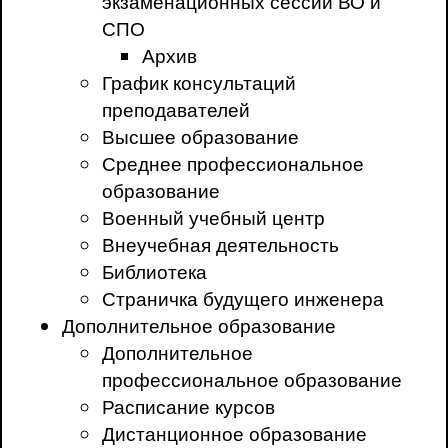
экзаменационных сессий ВО и
СПО
Архив
График консультаций
преподавателей
Высшее образование
Среднее профессиональное
образование
Военный учебный центр
Внеучебная деятельность
Библиотека
Страничка будущего инженера
Дополнительное образование
Дополнительное
профессиональное образование
Расписание курсов
Дистанционное образование