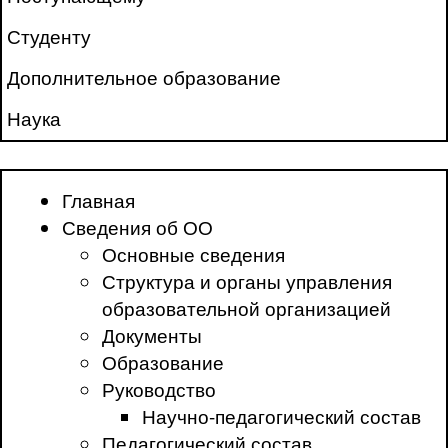
Студенту
Дополнительное образование
Наука
Главная
Сведения об ОО
Основные сведения
Структура и органы управления
образовательной организацией
Документы
Образование
Руководство
Научно-педагогический состав
Педагогический состав