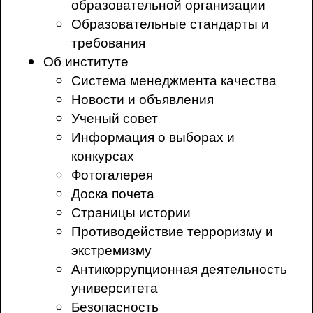
образовательной организации
Образовательные стандарты и
требования
Об институте
Система менеджмента качества
Новости и объявления
Ученый совет
Информация о выборах и
конкурсах
Фотогалерея
Доска почета
Страницы истории
Противодействие терроризму и
экстремизму
Антикоррупционная деятельность
университета
Безопасность