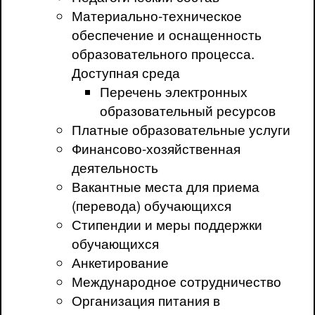
Материально-техническое
обеспечение и оснащенность
образовательного процесса.
Доступная среда
Перечень электронных
образовательный ресурсов
Платные образовательные услуги
Финансово-хозяйственная
деятельность
Вакантные места для приема
(перевода) обучающихся
Стипендии и меры поддержки
обучающихся
Анкетирование
Международное сотрудничество
Организация питания в