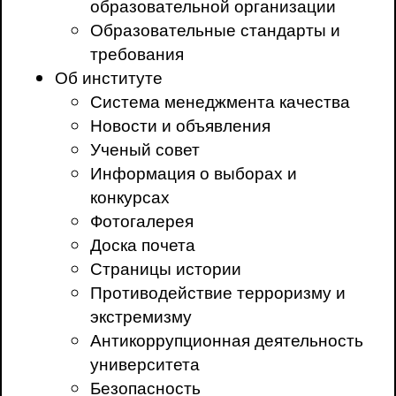
образовательной организации
Образовательные стандарты и
требования
Об институте
Система менеджмента качества
Новости и объявления
Ученый совет
Информация о выборах и
конкурсах
Фотогалерея
Доска почета
Страницы истории
Противодействие терроризму и
экстремизму
Антикоррупционная деятельность
университета
Безопасность