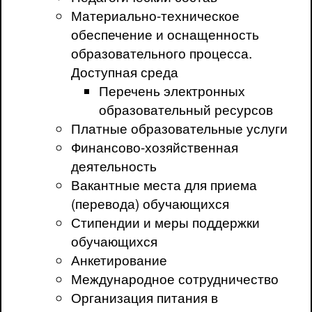
Материально-техническое
обеспечение и оснащенность
образовательного процесса.
Доступная среда
Перечень электронных
образовательный ресурсов
Платные образовательные услуги
Финансово-хозяйственная
деятельность
Вакантные места для приема
(перевода) обучающихся
Стипендии и меры поддержки
обучающихся
Анкетирование
Международное сотрудничество
Организация питания в