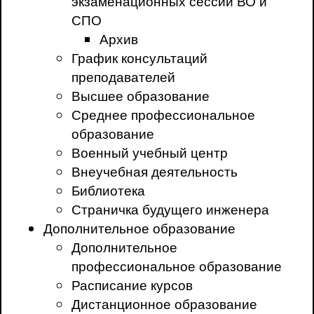
экзаменационных сессий ВО и
СПО
Архив
График консультаций
преподавателей
Высшее образование
Среднее профессиональное
образование
Военный учебный центр
Внеучебная деятельность
Библиотека
Страничка будущего инженера
Дополнительное образование
Дополнительное
профессиональное образование
Расписание курсов
Дистанционное образование