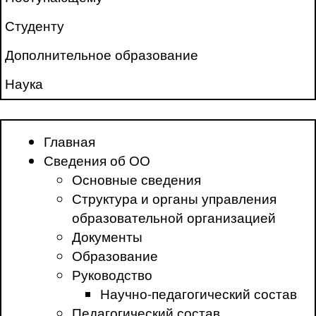
Студенту
Дополнительное образование
Наука
Главная
Сведения об ОО
Основные сведения
Структура и органы управления
образовательной организацией
Документы
Образование
Руководство
Научно-педагогический состав
Педагогический состав