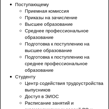
Поступающему
Приемная комиссия
Приказы на зачисление
Высшее образование
Среднее профессиональное
образование
Подготовка к поступлению на
высшее образование
Подготовка к поступлению на
среднее профессиональное
образование
Студенту
Центр содействия трудоустройства
выпусников
Доступ в ЭИОС
Расписание занятий и