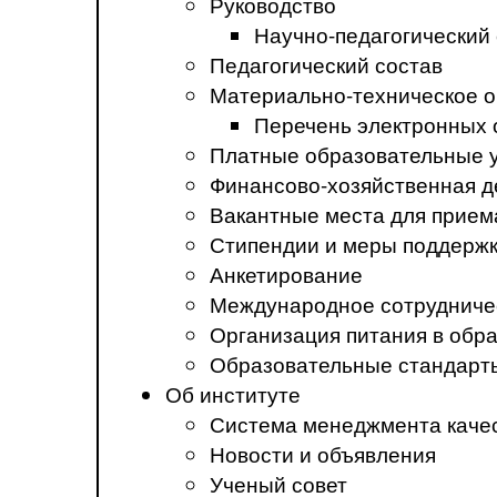
Руководство
Научно-педагогический
Педагогический состав
Материально-техническое о
Перечень электронных 
Платные образовательные 
Финансово-хозяйственная д
Вакантные места для прием
Стипендии и меры поддерж
Анкетирование
Международное сотрудниче
Организация питания в обр
Образовательные стандарт
Об институте
Система менеджмента каче
Новости и объявления
Ученый совет