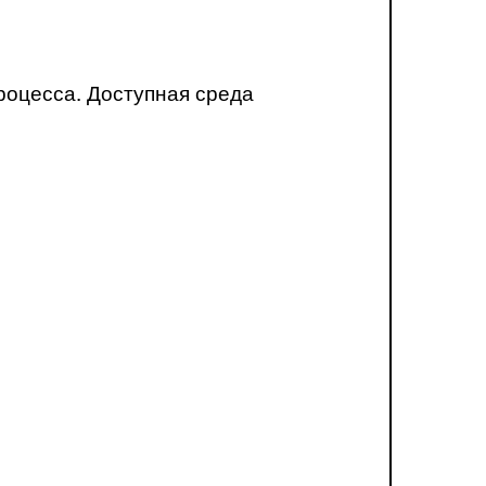
роцесса. Доступная среда