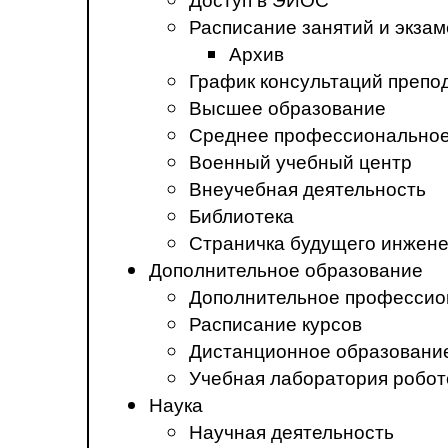
Расписание занятий и экза
Архив
График консультаций препо
Высшее образование
Среднее профессиональное
Военный учебный центр
Внеучебная деятельность
Библиотека
Страничка будущего инжен
Дополнительное образование
Дополнительное профессио
Расписание курсов
Дистанционное образовани
Учебная лаборатория робот
Наука
Научная деятельность