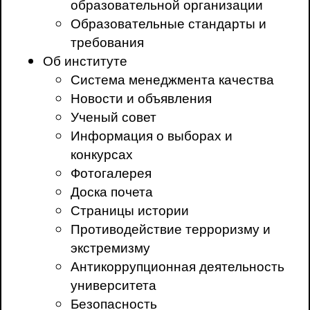
образовательной организации
Образовательные стандарты и
требования
Об институте
Система менеджмента качества
Новости и объявления
Ученый совет
Информация о выборах и
конкурсах
Фотогалерея
Доска почета
Страницы истории
Противодействие терроризму и
экстремизму
Антикоррупционная деятельность
университета
Безопасность