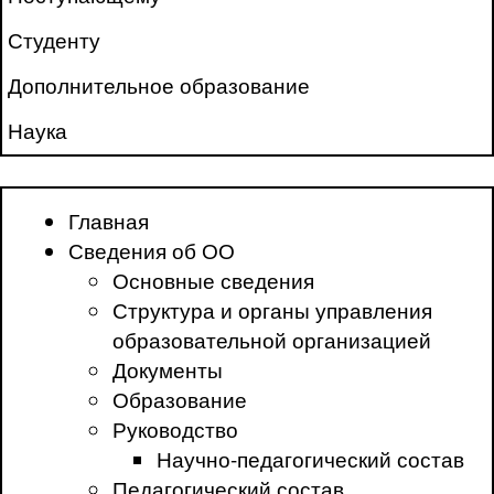
Студенту
Дополнительное образование
Наука
Главная
Сведения об ОО
Основные сведения
Структура и органы управления
образовательной организацией
Документы
Образование
Руководство
Научно-педагогический состав
Педагогический состав