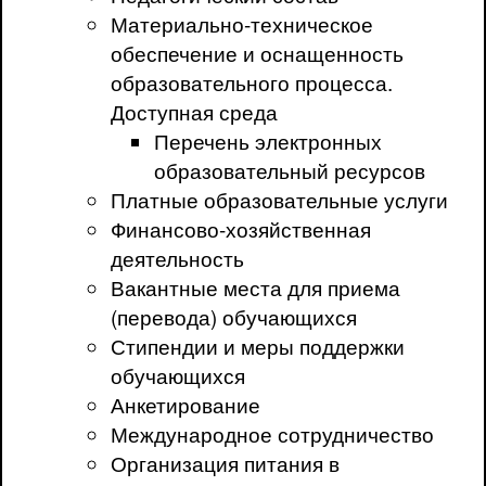
Материально-техническое
обеспечение и оснащенность
образовательного процесса.
Доступная среда
Перечень электронных
образовательный ресурсов
Платные образовательные услуги
Финансово-хозяйственная
деятельность
Вакантные места для приема
(перевода) обучающихся
Стипендии и меры поддержки
обучающихся
Анкетирование
Международное сотрудничество
Организация питания в