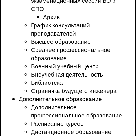
экзаменационных сессий ВО и
СПО
Архив
График консультаций
преподавателей
Высшее образование
Среднее профессиональное
образование
Военный учебный центр
Внеучебная деятельность
Библиотека
Страничка будущего инженера
Дополнительное образование
Дополнительное
профессиональное образование
Расписание курсов
Дистанционное образование