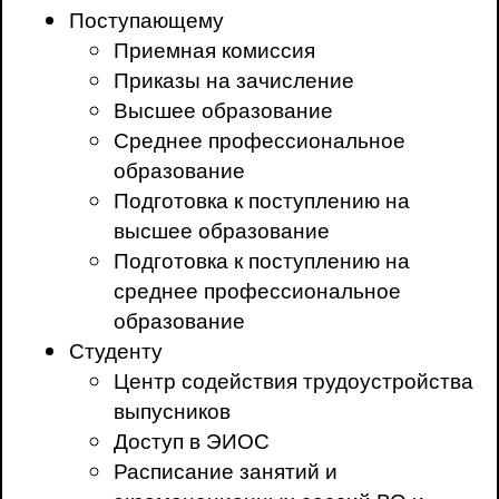
Поступающему
Приемная комиссия
Приказы на зачисление
Высшее образование
Среднее профессиональное
образование
Подготовка к поступлению на
высшее образование
Подготовка к поступлению на
среднее профессиональное
образование
Студенту
Центр содействия трудоустройства
выпусников
Доступ в ЭИОС
Расписание занятий и