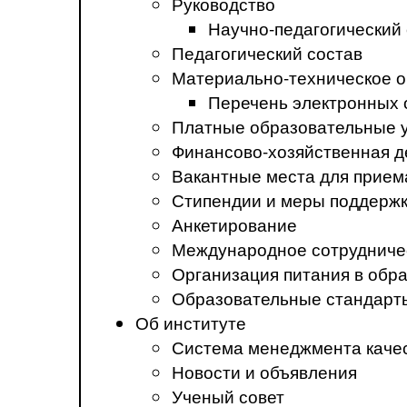
Руководство
Научно-педагогический
Педагогический состав
Материально-техническое о
Перечень электронных 
Платные образовательные 
Финансово-хозяйственная д
Вакантные места для прием
Стипендии и меры поддерж
Анкетирование
Международное сотрудниче
Организация питания в обр
Образовательные стандарт
Об институте
Система менеджмента каче
Новости и объявления
Ученый совет