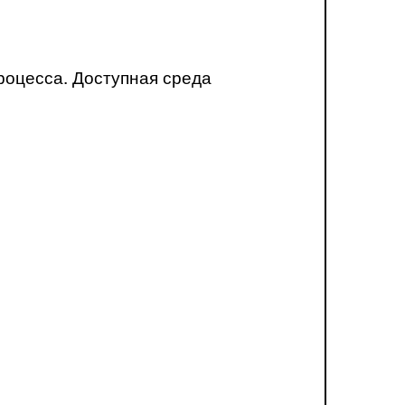
роцесса. Доступная среда