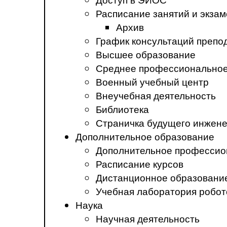
Расписание занятий и экза
Архив
График консультаций препо
Высшее образование
Среднее профессиональное
Военный учебный центр
Внеучебная деятельность
Библиотека
Страничка будущего инжен
Дополнительное образование
Дополнительное профессио
Расписание курсов
Дистанционное образовани
Учебная лаборатория робот
Наука
Научная деятельность