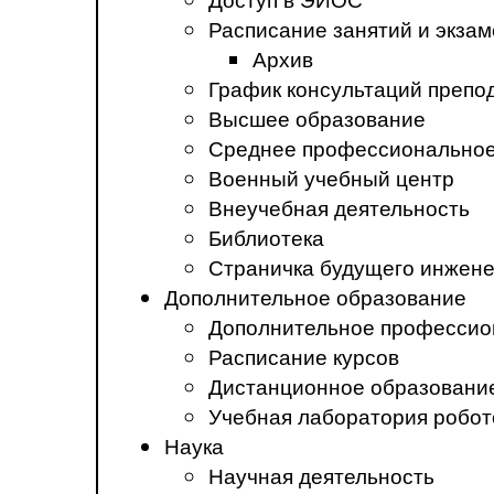
Расписание занятий и экза
Архив
График консультаций препо
Высшее образование
Среднее профессиональное
Военный учебный центр
Внеучебная деятельность
Библиотека
Страничка будущего инжен
Дополнительное образование
Дополнительное профессио
Расписание курсов
Дистанционное образовани
Учебная лаборатория робот
Наука
Научная деятельность