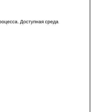
роцесса. Доступная среда