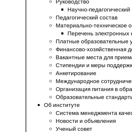
Руководство
Научно-педагогический
Педагогический состав
Материально-техническое о
Перечень электронных 
Платные образовательные 
Финансово-хозяйственная д
Вакантные места для прием
Стипендии и меры поддерж
Анкетирование
Международное сотрудниче
Организация питания в обр
Образовательные стандарт
Об институте
Система менеджмента каче
Новости и объявления
Ученый совет