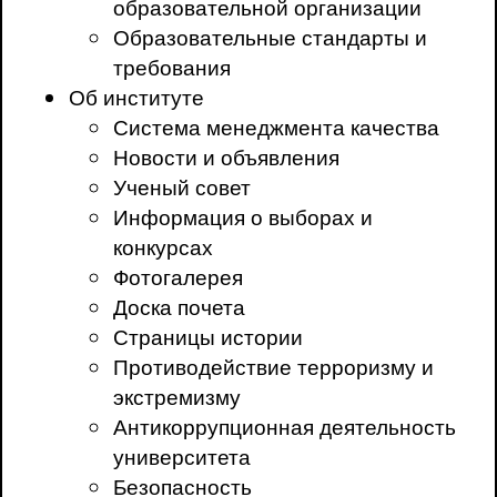
образовательной организации
Образовательные стандарты и
требования
Об институте
Система менеджмента качества
Новости и объявления
Ученый совет
Информация о выборах и
конкурсах
Фотогалерея
Доска почета
Страницы истории
Противодействие терроризму и
экстремизму
Антикоррупционная деятельность
университета
Безопасность