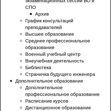
экзаменационных сессий ВО и
СПО
Архив
График консультаций
преподавателей
Высшее образование
Среднее профессиональное
образование
Военный учебный центр
Внеучебная деятельность
Библиотека
Страничка будущего инженера
Дополнительное образование
Дополнительное
профессиональное образование
Расписание курсов
Дистанционное образование