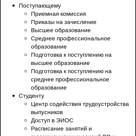
Поступающему
Приемная комиссия
Приказы на зачисление
Высшее образование
Среднее профессиональное
образование
Подготовка к поступлению на
высшее образование
Подготовка к поступлению на
среднее профессиональное
образование
Студенту
Центр содействия трудоустройства
выпусников
Доступ в ЭИОС
Расписание занятий и