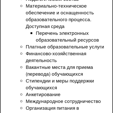
Материально-техническое
обеспечение и оснащенность
образовательного процесса.
Доступная среда
Перечень электронных
образовательный ресурсов
Платные образовательные услуги
Финансово-хозяйственная
деятельность
Вакантные места для приема
(перевода) обучающихся
Стипендии и меры поддержки
обучающихся
Анкетирование
Международное сотрудничество
Организация питания в