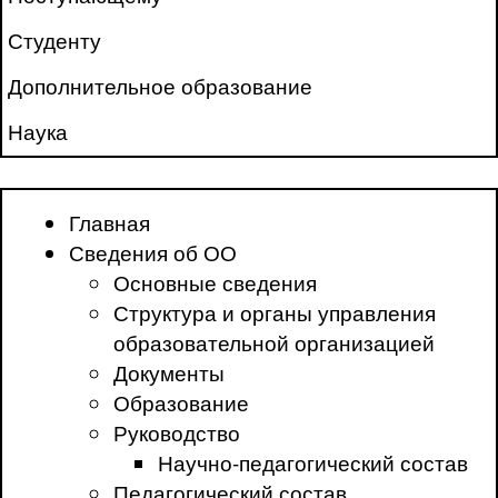
Студенту
Дополнительное образование
Наука
Главная
Сведения об ОО
Основные сведения
Структура и органы управления
образовательной организацией
Документы
Образование
Руководство
Научно-педагогический состав
Педагогический состав