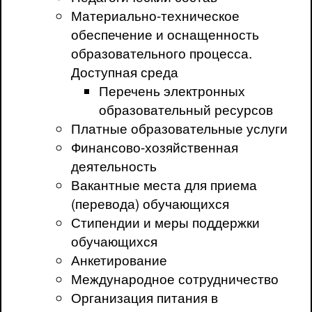
Материально-техническое
обеспечение и оснащенность
образовательного процесса.
Доступная среда
Перечень электронных
образовательный ресурсов
Платные образовательные услуги
Финансово-хозяйственная
деятельность
Вакантные места для приема
(перевода) обучающихся
Стипендии и меры поддержки
обучающихся
Анкетирование
Международное сотрудничество
Организация питания в