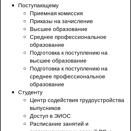
Поступающему
Приемная комиссия
Приказы на зачисление
Высшее образование
Среднее профессиональное
образование
Подготовка к поступлению на
высшее образование
Подготовка к поступлению на
среднее профессиональное
образование
Студенту
Центр содействия трудоустройства
выпусников
Доступ в ЭИОС
Расписание занятий и