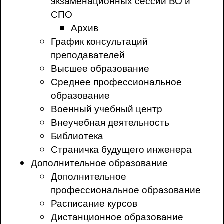
экзаменационных сессий ВО и
СПО
Архив
График консультаций
преподавателей
Высшее образование
Среднее профессиональное
образование
Военный учебный центр
Внеучебная деятельность
Библиотека
Страничка будущего инженера
Дополнительное образование
Дополнительное
профессиональное образование
Расписание курсов
Дистанционное образование