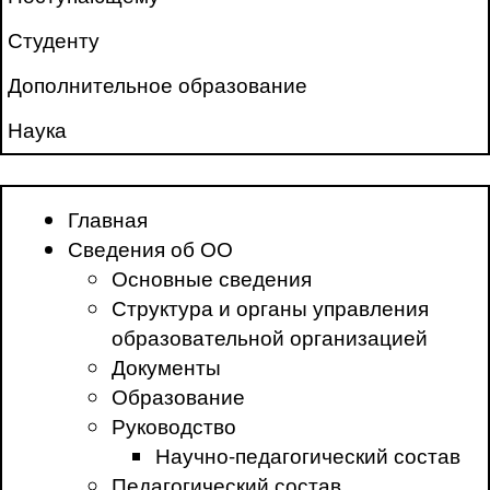
Студенту
Дополнительное образование
Наука
Главная
Сведения об ОО
Основные сведения
Структура и органы управления
образовательной организацией
Документы
Образование
Руководство
Научно-педагогический состав
Педагогический состав