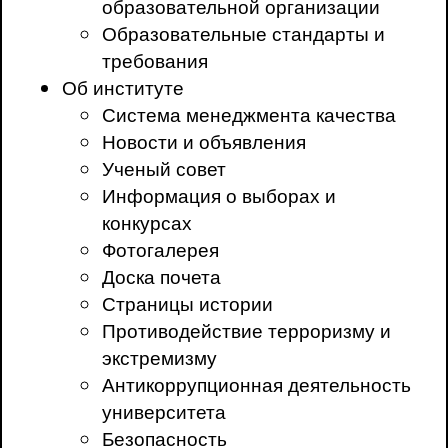
образовательной организации
Образовательные стандарты и
требования
Об институте
Система менеджмента качества
Новости и объявления
Ученый совет
Информация о выборах и
конкурсах
Фотогалерея
Доска почета
Страницы истории
Противодействие терроризму и
экстремизму
Антикоррупционная деятельность
университета
Безопасность