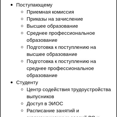
Поступающему
Приемная комиссия
Приказы на зачисление
Высшее образование
Среднее профессиональное
образование
Подготовка к поступлению на
высшее образование
Подготовка к поступлению на
среднее профессиональное
образование
Студенту
Центр содействия трудоустройства
выпусников
Доступ в ЭИОС
Расписание занятий и