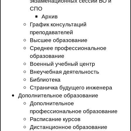
экзаменационных сессий ВО и
СПО
Архив
График консультаций
преподавателей
Высшее образование
Среднее профессиональное
образование
Военный учебный центр
Внеучебная деятельность
Библиотека
Страничка будущего инженера
Дополнительное образование
Дополнительное
профессиональное образование
Расписание курсов
Дистанционное образование