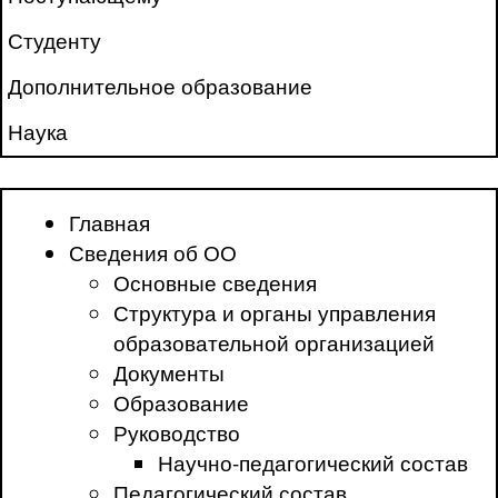
Студенту
Дополнительное образование
Наука
Главная
Сведения об ОО
Основные сведения
Структура и органы управления
образовательной организацией
Документы
Образование
Руководство
Научно-педагогический состав
Педагогический состав