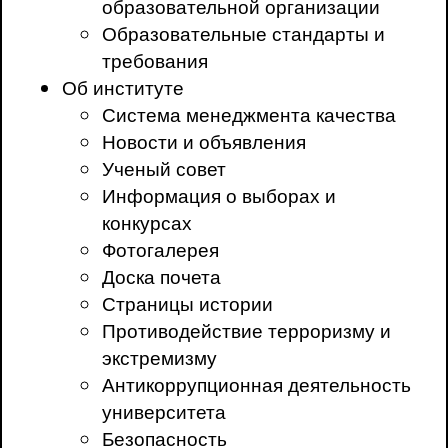
образовательной организации
Образовательные стандарты и
требования
Об институте
Система менеджмента качества
Новости и объявления
Ученый совет
Информация о выборах и
конкурсах
Фотогалерея
Доска почета
Страницы истории
Противодействие терроризму и
экстремизму
Антикоррупционная деятельность
университета
Безопасность