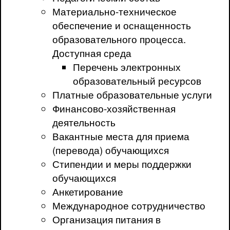
Материально-техническое
обеспечение и оснащенность
образовательного процесса.
Доступная среда
Перечень электронных
образовательный ресурсов
Платные образовательные услуги
Финансово-хозяйственная
деятельность
Вакантные места для приема
(перевода) обучающихся
Стипендии и меры поддержки
обучающихся
Анкетирование
Международное сотрудничество
Организация питания в