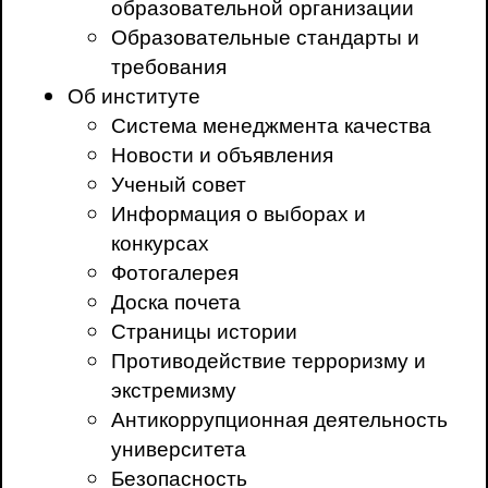
образовательной организации
Образовательные стандарты и
требования
Об институте
Система менеджмента качества
Новости и объявления
Ученый совет
Информация о выборах и
конкурсах
Фотогалерея
Доска почета
Страницы истории
Противодействие терроризму и
экстремизму
Антикоррупционная деятельность
университета
Безопасность