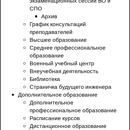
экзаменационных сессий ВО и
СПО
Архив
График консультаций
преподавателей
Высшее образование
Среднее профессиональное
образование
Военный учебный центр
Внеучебная деятельность
Библиотека
Страничка будущего инженера
Дополнительное образование
Дополнительное
профессиональное образование
Расписание курсов
Дистанционное образование