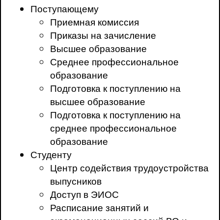
Поступающему
Приемная комиссия
Приказы на зачисление
Высшее образование
Среднее профессиональное
образование
Подготовка к поступлению на
высшее образование
Подготовка к поступлению на
среднее профессиональное
образование
Студенту
Центр содействия трудоустройства
выпусников
Доступ в ЭИОС
Расписание занятий и