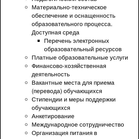
Материально-техническое
обеспечение и оснащенность
образовательного процесса.
Доступная среда
Перечень электронных
образовательный ресурсов
Платные образовательные услуги
Финансово-хозяйственная
деятельность
Вакантные места для приема
(перевода) обучающихся
Стипендии и меры поддержки
обучающихся
Анкетирование
Международное сотрудничество
Организация питания в