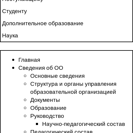
Студенту
Дополнительное образование
Наука
Главная
Сведения об ОО
Основные сведения
Структура и органы управления
образовательной организацией
Документы
Образование
Руководство
Научно-педагогический состав
Педагогический состав