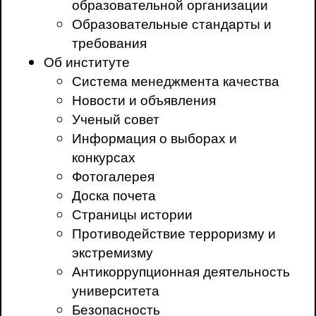
образовательной организации
Образовательные стандарты и
требования
Об институте
Система менеджмента качества
Новости и объявления
Ученый совет
Информация о выборах и
конкурсах
Фотогалерея
Доска почета
Страницы истории
Противодействие терроризму и
экстремизму
Антикоррупционная деятельность
университета
Безопасность