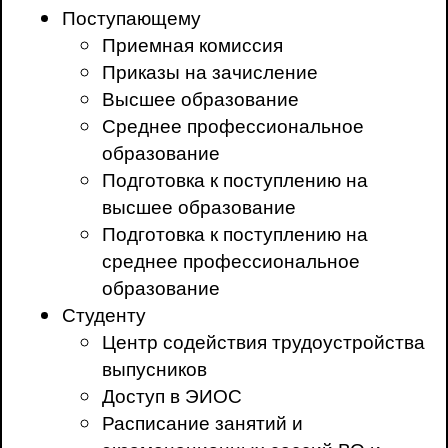
Поступающему
Приемная комиссия
Приказы на зачисление
Высшее образование
Среднее профессиональное
образование
Подготовка к поступлению на
высшее образование
Подготовка к поступлению на
среднее профессиональное
образование
Студенту
Центр содействия трудоустройства
выпусников
Доступ в ЭИОС
Расписание занятий и