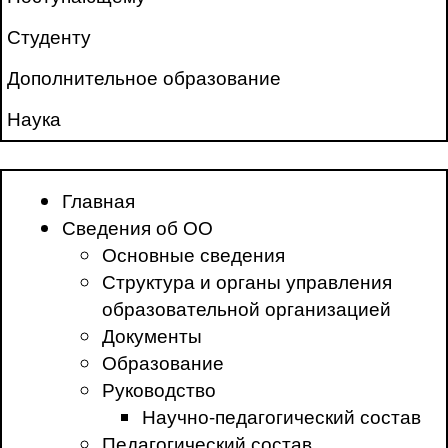
Студенту
Дополнительное образование
Наука
Главная
Сведения об ОО
Основные сведения
Структура и органы управления
образовательной организацией
Документы
Образование
Руководство
Научно-педагогический состав
Педагогический состав