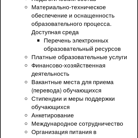
Материально-техническое
обеспечение и оснащенность
образовательного процесса.
Доступная среда
Перечень электронных
образовательный ресурсов
Платные образовательные услуги
Финансово-хозяйственная
деятельность
Вакантные места для приема
(перевода) обучающихся
Стипендии и меры поддержки
обучающихся
Анкетирование
Международное сотрудничество
Организация питания в