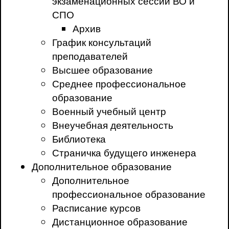
экзаменационных сессий ВО и
СПО
Архив
График консультаций
преподавателей
Высшее образование
Среднее профессиональное
образование
Военный учебный центр
Внеучебная деятельность
Библиотека
Страничка будущего инженера
Дополнительное образование
Дополнительное
профессиональное образование
Расписание курсов
Дистанционное образование