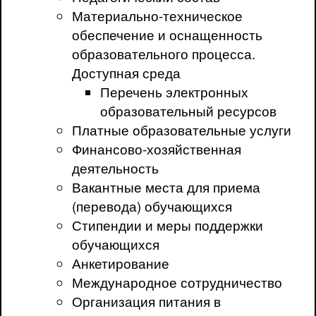
Материально-техническое
обеспечение и оснащенность
образовательного процесса.
Доступная среда
Перечень электронных
образовательный ресурсов
Платные образовательные услуги
Финансово-хозяйственная
деятельность
Вакантные места для приема
(перевода) обучающихся
Стипендии и меры поддержки
обучающихся
Анкетирование
Международное сотрудничество
Организация питания в