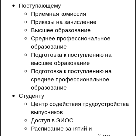
Поступающему
Приемная комиссия
Приказы на зачисление
Высшее образование
Среднее профессиональное
образование
Подготовка к поступлению на
высшее образование
Подготовка к поступлению на
среднее профессиональное
образование
Студенту
Центр содействия трудоустройства
выпусников
Доступ в ЭИОС
Расписание занятий и