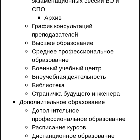
экзаменационных сессий ВО и
СПО
Архив
График консультаций
преподавателей
Высшее образование
Среднее профессиональное
образование
Военный учебный центр
Внеучебная деятельность
Библиотека
Страничка будущего инженера
Дополнительное образование
Дополнительное
профессиональное образование
Расписание курсов
Дистанционное образование