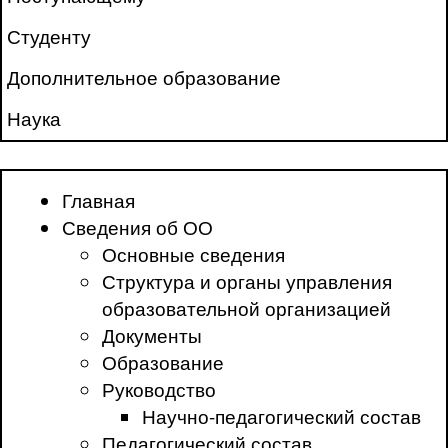
Студенту
Дополнительное образование
Наука
Главная
Сведения об ОО
Основные сведения
Структура и органы управления
образовательной организацией
Документы
Образование
Руководство
Научно-педагогический состав
Педагогический состав