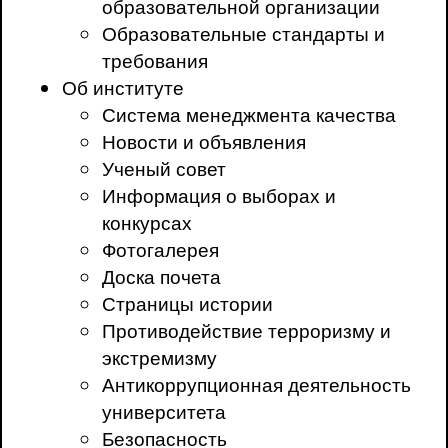
образовательной организации
Образовательные стандарты и
требования
Об институте
Система менеджмента качества
Новости и объявления
Ученый совет
Информация о выборах и
конкурсах
Фотогалерея
Доска почета
Страницы истории
Противодействие терроризму и
экстремизму
Антикоррупционная деятельность
университета
Безопасность