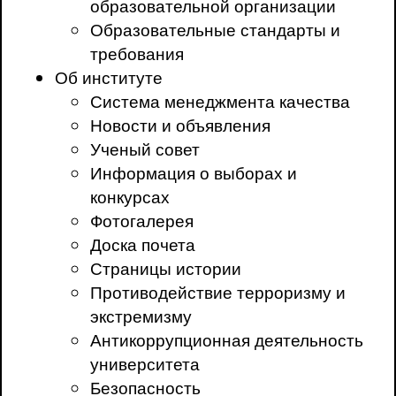
образовательной организации
Образовательные стандарты и
требования
Об институте
Система менеджмента качества
Новости и объявления
Ученый совет
Информация о выборах и
конкурсах
Фотогалерея
Доска почета
Страницы истории
Противодействие терроризму и
экстремизму
Антикоррупционная деятельность
университета
Безопасность