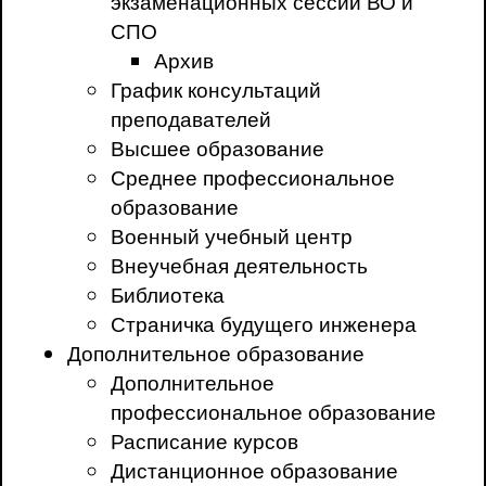
экзаменационных сессий ВО и
СПО
Архив
График консультаций
преподавателей
Высшее образование
Среднее профессиональное
образование
Военный учебный центр
Внеучебная деятельность
Библиотека
Страничка будущего инженера
Дополнительное образование
Дополнительное
профессиональное образование
Расписание курсов
Дистанционное образование