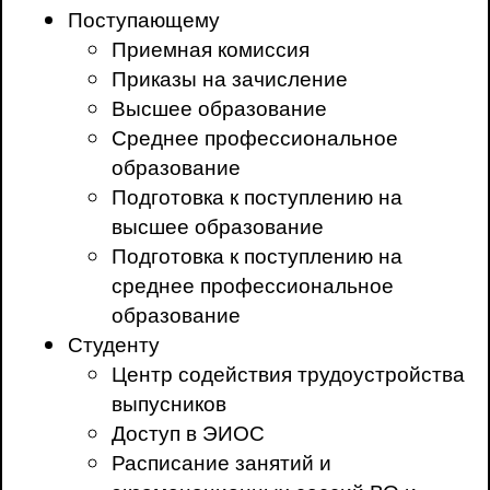
Поступающему
Приемная комиссия
Приказы на зачисление
Высшее образование
Среднее профессиональное
образование
Подготовка к поступлению на
высшее образование
Подготовка к поступлению на
среднее профессиональное
образование
Студенту
Центр содействия трудоустройства
выпусников
Доступ в ЭИОС
Расписание занятий и