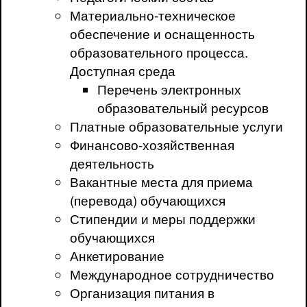
Материально-техническое
обеспечение и оснащенность
образовательного процесса.
Доступная среда
Перечень электронных
образовательный ресурсов
Платные образовательные услуги
Финансово-хозяйственная
деятельность
Вакантные места для приема
(перевода) обучающихся
Стипендии и меры поддержки
обучающихся
Анкетирование
Международное сотрудничество
Организация питания в