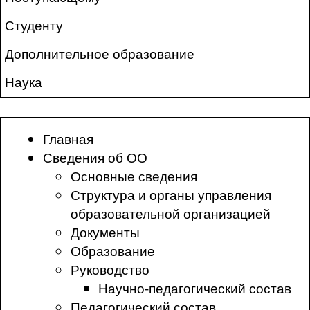
Студенту
Дополнительное образование
Наука
Главная
Сведения об ОО
Основные сведения
Структура и органы управления
образовательной организацией
Документы
Образование
Руководство
Научно-педагогический состав
Педагогический состав