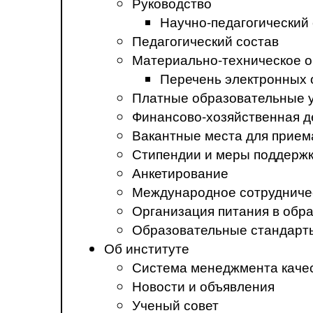
Руководство
Научно-педагогический
Педагогический состав
Материально-техническое о
Перечень электронных 
Платные образовательные 
Финансово-хозяйственная д
Вакантные места для прием
Стипендии и меры поддерж
Анкетирование
Международное сотрудниче
Организация питания в обр
Образовательные стандарт
Об институте
Система менеджмента каче
Новости и объявления
Ученый совет