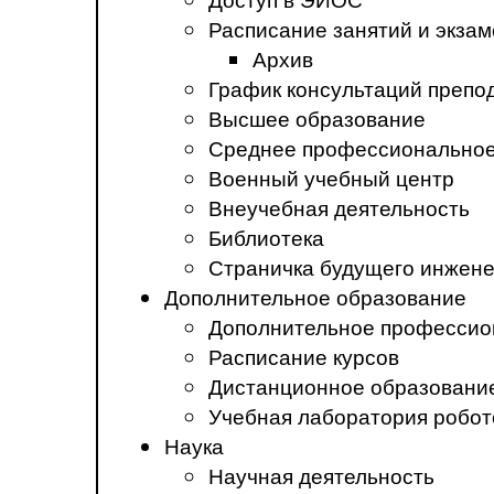
Расписание занятий и экза
Архив
График консультаций препо
Высшее образование
Среднее профессиональное
Военный учебный центр
Внеучебная деятельность
Библиотека
Страничка будущего инжен
Дополнительное образование
Дополнительное профессио
Расписание курсов
Дистанционное образовани
Учебная лаборатория робот
Наука
Научная деятельность