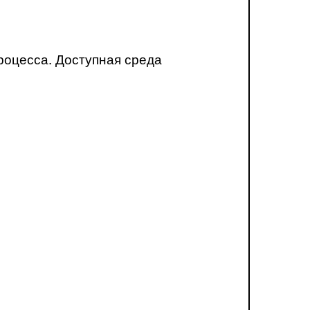
роцесса. Доступная среда