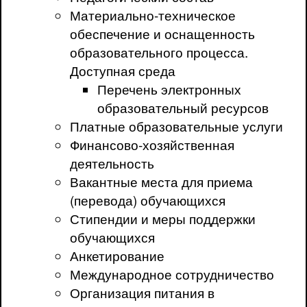
Материально-техническое
обеспечение и оснащенность
образовательного процесса.
Доступная среда
Перечень электронных
образовательный ресурсов
Платные образовательные услуги
Финансово-хозяйственная
деятельность
Вакантные места для приема
(перевода) обучающихся
Стипендии и меры поддержки
обучающихся
Анкетирование
Международное сотрудничество
Организация питания в