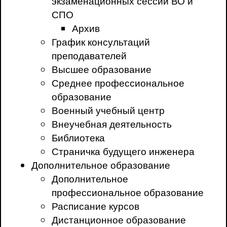
экзаменационных сессий ВО и
СПО
Архив
График консультаций
преподавателей
Высшее образование
Среднее профессиональное
образование
Военный учебный центр
Внеучебная деятельность
Библиотека
Страничка будущего инженера
Дополнительное образование
Дополнительное
профессиональное образование
Расписание курсов
Дистанционное образование