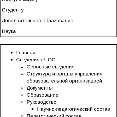
Студенту
Дополнительное образование
Наука
Главная
Сведения об ОО
Основные сведения
Структура и органы управления
образовательной организацией
Документы
Образование
Руководство
Научно-педагогический состав
Педагогический состав