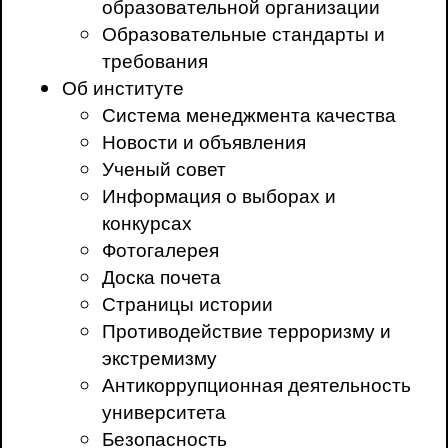
образовательной организации
Образовательные стандарты и
требования
Об институте
Система менеджмента качества
Новости и объявления
Ученый совет
Информация о выборах и
конкурсах
Фотогалерея
Доска почета
Страницы истории
Противодействие терроризму и
экстремизму
Антикоррупционная деятельность
университета
Безопасность