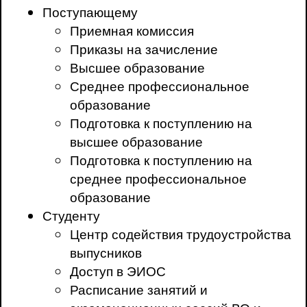
Поступающему
Приемная комиссия
Приказы на зачисление
Высшее образование
Среднее профессиональное
образование
Подготовка к поступлению на
высшее образование
Подготовка к поступлению на
среднее профессиональное
образование
Студенту
Центр содействия трудоустройства
выпусников
Доступ в ЭИОС
Расписание занятий и