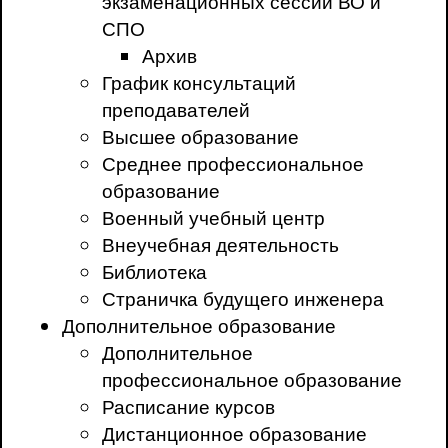
экзаменационных сессий ВО и
СПО
Архив
График консультаций
преподавателей
Высшее образование
Среднее профессиональное
образование
Военный учебный центр
Внеучебная деятельность
Библиотека
Страничка будущего инженера
Дополнительное образование
Дополнительное
профессиональное образование
Расписание курсов
Дистанционное образование