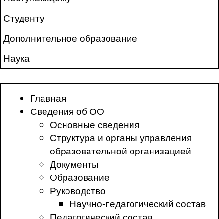
Студенту
Дополнительное образование
Наука
Главная
Сведения об ОО
Основные сведения
Структура и органы управления
образовательной организацией
Документы
Образование
Руководство
Научно-педагогический состав
Педагогический состав