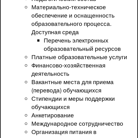
Материально-техническое
обеспечение и оснащенность
образовательного процесса.
Доступная среда
Перечень электронных
образовательный ресурсов
Платные образовательные услуги
Финансово-хозяйственная
деятельность
Вакантные места для приема
(перевода) обучающихся
Стипендии и меры поддержки
обучающихся
Анкетирование
Международное сотрудничество
Организация питания в