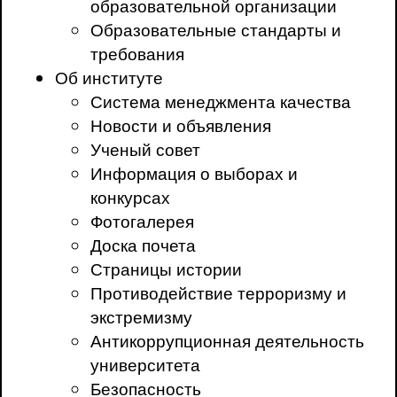
образовательной организации
Образовательные стандарты и
требования
Об институте
Система менеджмента качества
Новости и объявления
Ученый совет
Информация о выборах и
конкурсах
Фотогалерея
Доска почета
Страницы истории
Противодействие терроризму и
экстремизму
Антикоррупционная деятельность
университета
Безопасность