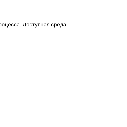
роцесса. Доступная среда