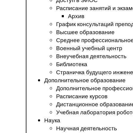
Расписание занятий и экза
Архив
График консультаций препо
Высшее образование
Среднее профессиональное
Военный учебный центр
Внеучебная деятельность
Библиотека
Страничка будущего инжен
Дополнительное образование
Дополнительное профессио
Расписание курсов
Дистанционное образовани
Учебная лаборатория робот
Наука
Научная деятельность