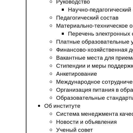
Руководство
Научно-педагогический
Педагогический состав
Материально-техническое о
Перечень электронных 
Платные образовательные 
Финансово-хозяйственная д
Вакантные места для прием
Стипендии и меры поддерж
Анкетирование
Международное сотрудниче
Организация питания в обр
Образовательные стандарт
Об институте
Система менеджмента каче
Новости и объявления
Ученый совет