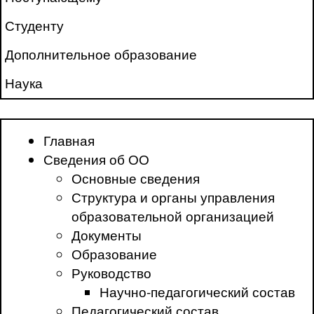
Студенту
Дополнительное образование
Наука
Главная
Сведения об ОО
Основные сведения
Структура и органы управления
образовательной организацией
Документы
Образование
Руководство
Научно-педагогический состав
Педагогический состав