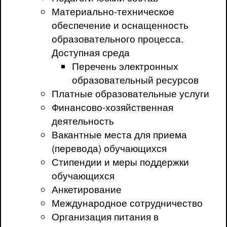
Материально-техническое
обеспечение и оснащенность
образовательного процесса.
Доступная среда
Перечень электронных
образовательный ресурсов
Платные образовательные услуги
Финансово-хозяйственная
деятельность
Вакантные места для приема
(перевода) обучающихся
Стипендии и меры поддержки
обучающихся
Анкетирование
Международное сотрудничество
Организация питания в