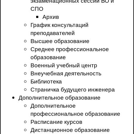
экзаменационных сессий ВО и
СПО
Архив
График консультаций
преподавателей
Высшее образование
Среднее профессиональное
образование
Военный учебный центр
Внеучебная деятельность
Библиотека
Страничка будущего инженера
Дополнительное образование
Дополнительное
профессиональное образование
Расписание курсов
Дистанционное образование