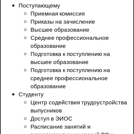
Поступающему
Приемная комиссия
Приказы на зачисление
Высшее образование
Среднее профессиональное
образование
Подготовка к поступлению на
высшее образование
Подготовка к поступлению на
среднее профессиональное
образование
Студенту
Центр содействия трудоустройства
выпусников
Доступ в ЭИОС
Расписание занятий и