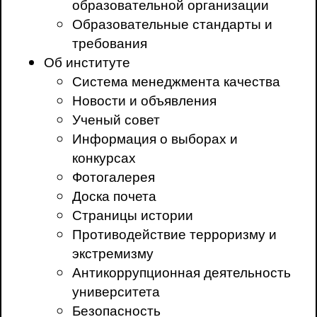
образовательной организации
Образовательные стандарты и
требования
Об институте
Система менеджмента качества
Новости и объявления
Ученый совет
Информация о выборах и
конкурсах
Фотогалерея
Доска почета
Страницы истории
Противодействие терроризму и
экстремизму
Антикоррупционная деятельность
университета
Безопасность