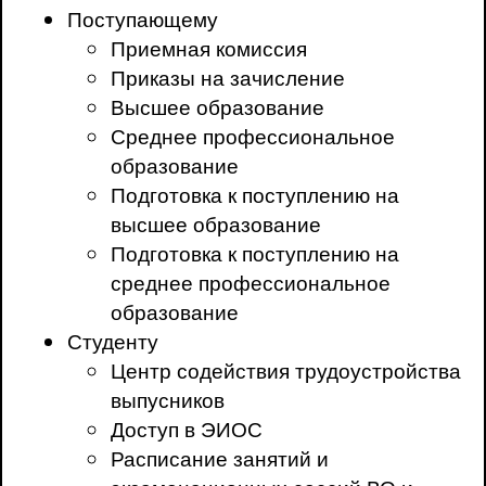
Поступающему
Приемная комиссия
Приказы на зачисление
Высшее образование
Среднее профессиональное
образование
Подготовка к поступлению на
высшее образование
Подготовка к поступлению на
среднее профессиональное
образование
Студенту
Центр содействия трудоустройства
выпусников
Доступ в ЭИОС
Расписание занятий и