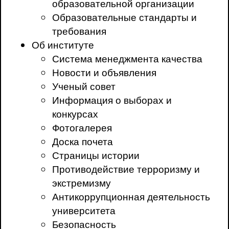
образовательной организации
Образовательные стандарты и
требования
Об институте
Система менеджмента качества
Новости и объявления
Ученый совет
Информация о выборах и
конкурсах
Фотогалерея
Доска почета
Страницы истории
Противодействие терроризму и
экстремизму
Антикоррупционная деятельность
университета
Безопасность