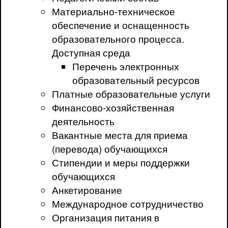
Материально-техническое
обеспечение и оснащенность
образовательного процесса.
Доступная среда
Перечень электронных
образовательный ресурсов
Платные образовательные услуги
Финансово-хозяйственная
деятельность
Вакантные места для приема
(перевода) обучающихся
Стипендии и меры поддержки
обучающихся
Анкетирование
Международное сотрудничество
Организация питания в