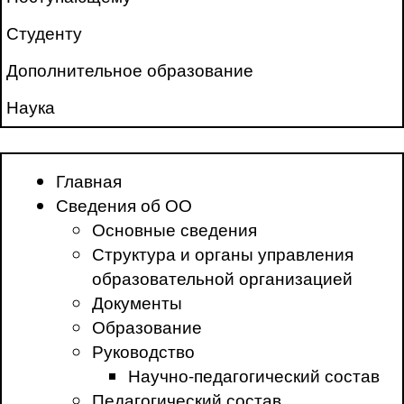
Студенту
Дополнительное образование
Наука
Главная
Сведения об ОО
Основные сведения
Структура и органы управления
образовательной организацией
Документы
Образование
Руководство
Научно-педагогический состав
Педагогический состав