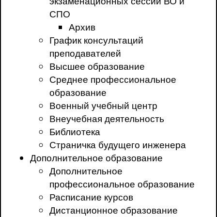
экзаменационных сессий ВО и
СПО
Архив
График консультаций
преподавателей
Высшее образование
Среднее профессиональное
образование
Военный учебный центр
Внеучебная деятельность
Библиотека
Страничка будущего инженера
Дополнительное образование
Дополнительное
профессиональное образование
Расписание курсов
Дистанционное образование