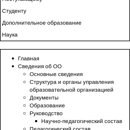
Студенту
Дополнительное образование
Наука
Главная
Сведения об ОО
Основные сведения
Структура и органы управления
образовательной организацией
Документы
Образование
Руководство
Научно-педагогический состав
Педагогический состав