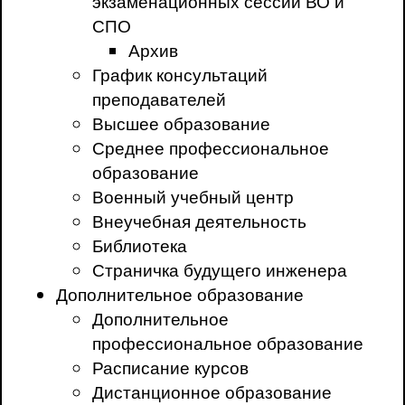
экзаменационных сессий ВО и
СПО
Архив
График консультаций
преподавателей
Высшее образование
Среднее профессиональное
образование
Военный учебный центр
Внеучебная деятельность
Библиотека
Страничка будущего инженера
Дополнительное образование
Дополнительное
профессиональное образование
Расписание курсов
Дистанционное образование