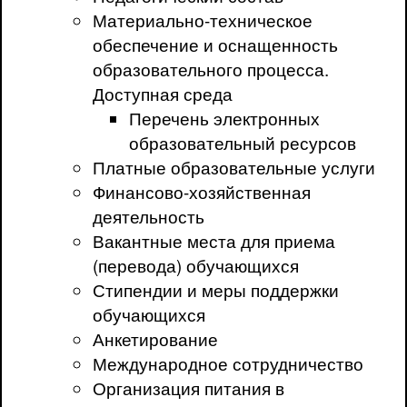
Материально-техническое
обеспечение и оснащенность
образовательного процесса.
Доступная среда
Перечень электронных
образовательный ресурсов
Платные образовательные услуги
Финансово-хозяйственная
деятельность
Вакантные места для приема
(перевода) обучающихся
Стипендии и меры поддержки
обучающихся
Анкетирование
Международное сотрудничество
Организация питания в