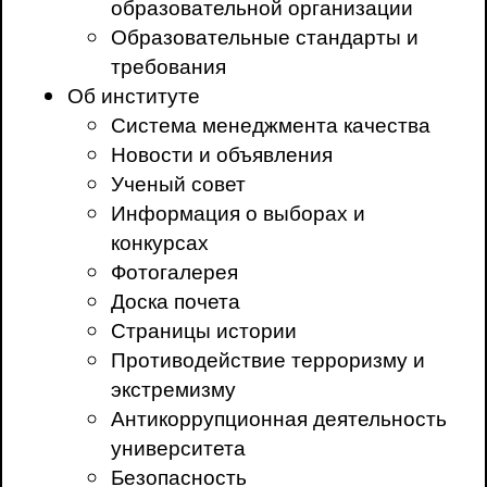
образовательной организации
Образовательные стандарты и
требования
Об институте
Система менеджмента качества
Новости и объявления
Ученый совет
Информация о выборах и
конкурсах
Фотогалерея
Доска почета
Страницы истории
Противодействие терроризму и
экстремизму
Антикоррупционная деятельность
университета
Безопасность