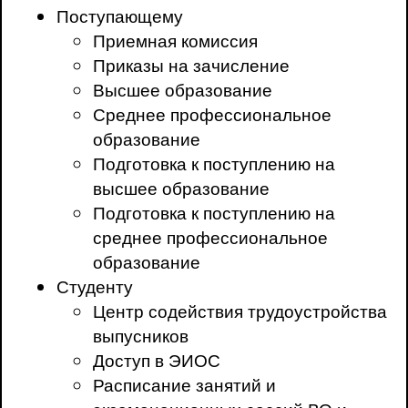
Поступающему
Приемная комиссия
Приказы на зачисление
Высшее образование
Среднее профессиональное
образование
Подготовка к поступлению на
высшее образование
Подготовка к поступлению на
среднее профессиональное
образование
Студенту
Центр содействия трудоустройства
выпусников
Доступ в ЭИОС
Расписание занятий и