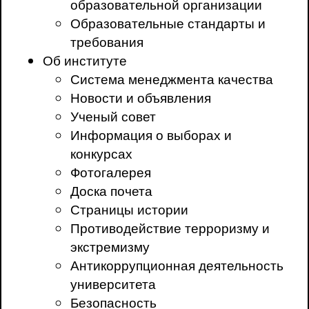
образовательной организации
Образовательные стандарты и
требования
Об институте
Система менеджмента качества
Новости и объявления
Ученый совет
Информация о выборах и
конкурсах
Фотогалерея
Доска почета
Страницы истории
Противодействие терроризму и
экстремизму
Антикоррупционная деятельность
университета
Безопасность