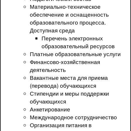
Материально-техническое
обеспечение и оснащенность
образовательного процесса.
Доступная среда
Перечень электронных
образовательный ресурсов
Платные образовательные услуги
Финансово-хозяйственная
деятельность
Вакантные места для приема
(перевода) обучающихся
Стипендии и меры поддержки
обучающихся
Анкетирование
Международное сотрудничество
Организация питания в