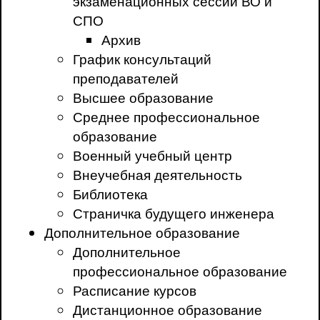
экзаменационных сессий ВО и
СПО
Архив
График консультаций
преподавателей
Высшее образование
Среднее профессиональное
образование
Военный учебный центр
Внеучебная деятельность
Библиотека
Страничка будущего инженера
Дополнительное образование
Дополнительное
профессиональное образование
Расписание курсов
Дистанционное образование