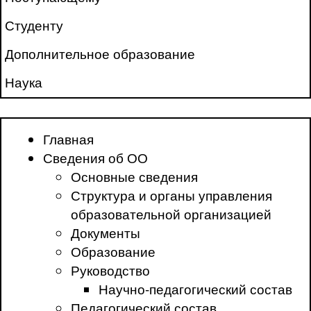
Студенту
Дополнительное образование
Наука
Главная
Сведения об ОО
Основные сведения
Структура и органы управления
образовательной организацией
Документы
Образование
Руководство
Научно-педагогический состав
Педагогический состав