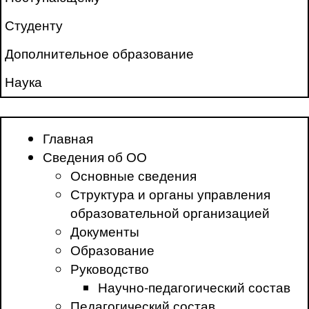
Студенту
Дополнительное образование
Наука
Главная
Сведения об ОО
Основные сведения
Структура и органы управления
образовательной организацией
Документы
Образование
Руководство
Научно-педагогический состав
Педагогический состав