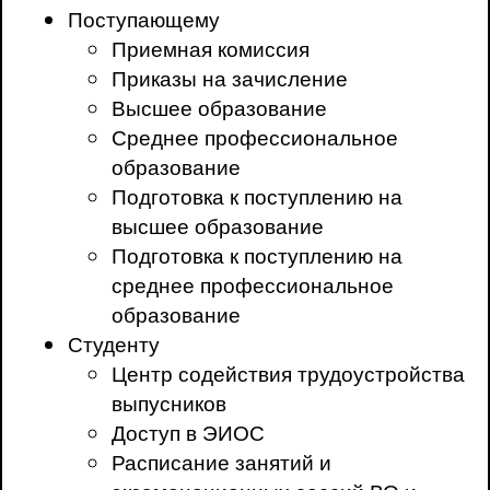
Поступающему
Приемная комиссия
Приказы на зачисление
Высшее образование
Среднее профессиональное
образование
Подготовка к поступлению на
высшее образование
Подготовка к поступлению на
среднее профессиональное
образование
Студенту
Центр содействия трудоустройства
выпусников
Доступ в ЭИОС
Расписание занятий и