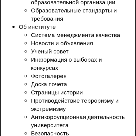
образовательной организации
Образовательные стандарты и
требования
Об институте
Система менеджмента качества
Новости и объявления
Ученый совет
Информация о выборах и
конкурсах
Фотогалерея
Доска почета
Страницы истории
Противодействие терроризму и
экстремизму
Антикоррупционная деятельность
университета
Безопасность