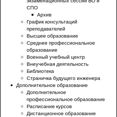
экзаменационных сессий ВО и
СПО
Архив
График консультаций
преподавателей
Высшее образование
Среднее профессиональное
образование
Военный учебный центр
Внеучебная деятельность
Библиотека
Страничка будущего инженера
Дополнительное образование
Дополнительное
профессиональное образование
Расписание курсов
Дистанционное образование