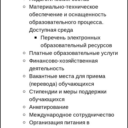
Материально-техническое
обеспечение и оснащенность
образовательного процесса.
Доступная среда
Перечень электронных
образовательный ресурсов
Платные образовательные услуги
Финансово-хозяйственная
деятельность
Вакантные места для приема
(перевода) обучающихся
Стипендии и меры поддержки
обучающихся
Анкетирование
Международное сотрудничество
Организация питания в