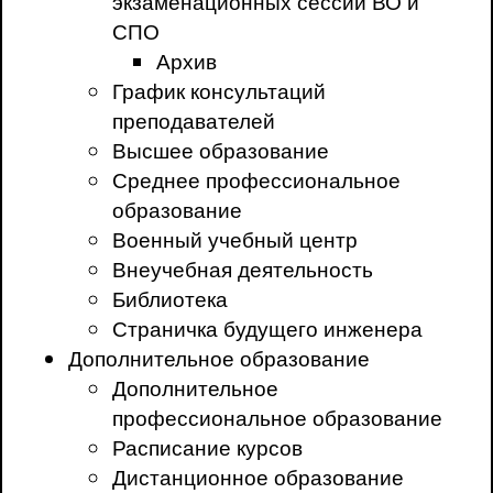
экзаменационных сессий ВО и
СПО
Архив
График консультаций
преподавателей
Высшее образование
Среднее профессиональное
образование
Военный учебный центр
Внеучебная деятельность
Библиотека
Страничка будущего инженера
Дополнительное образование
Дополнительное
профессиональное образование
Расписание курсов
Дистанционное образование