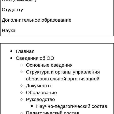
Студенту
Дополнительное образование
Наука
Главная
Сведения об ОО
Основные сведения
Структура и органы управления
образовательной организацией
Документы
Образование
Руководство
Научно-педагогический состав
Педагогический состав