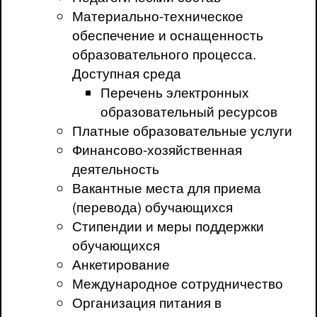
Материально-техническое
обеспечение и оснащенность
образовательного процесса.
Доступная среда
Перечень электронных
образовательный ресурсов
Платные образовательные услуги
Финансово-хозяйственная
деятельность
Вакантные места для приема
(перевода) обучающихся
Стипендии и меры поддержки
обучающихся
Анкетирование
Международное сотрудничество
Организация питания в