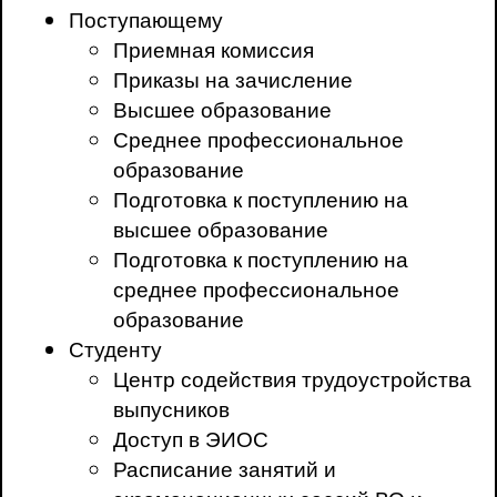
Поступающему
Приемная комиссия
Приказы на зачисление
Высшее образование
Среднее профессиональное
образование
Подготовка к поступлению на
высшее образование
Подготовка к поступлению на
среднее профессиональное
образование
Студенту
Центр содействия трудоустройства
выпусников
Доступ в ЭИОС
Расписание занятий и