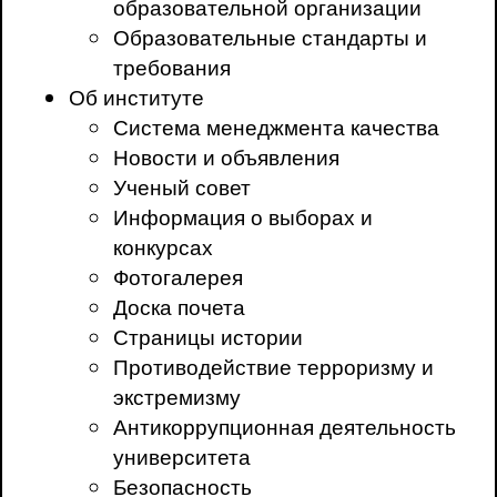
образовательной организации
Образовательные стандарты и
требования
Об институте
Система менеджмента качества
Новости и объявления
Ученый совет
Информация о выборах и
конкурсах
Фотогалерея
Доска почета
Страницы истории
Противодействие терроризму и
экстремизму
Антикоррупционная деятельность
университета
Безопасность