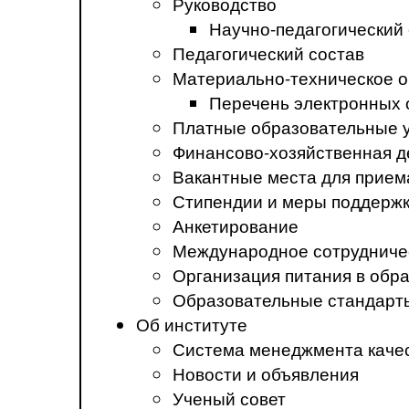
Руководство
Научно-педагогический
Педагогический состав
Материально-техническое о
Перечень электронных 
Платные образовательные 
Финансово-хозяйственная д
Вакантные места для прием
Стипендии и меры поддерж
Анкетирование
Международное сотрудниче
Организация питания в обр
Образовательные стандарт
Об институте
Система менеджмента каче
Новости и объявления
Ученый совет