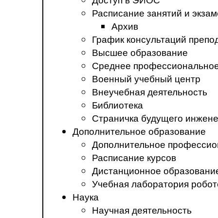
Расписание занятий и экза
Архив
График консультаций препо
Высшее образование
Среднее профессиональное
Военный учебный центр
Внеучебная деятельность
Библиотека
Страничка будущего инжен
Дополнительное образование
Дополнительное профессио
Расписание курсов
Дистанционное образовани
Учебная лаборатория робот
Наука
Научная деятельность