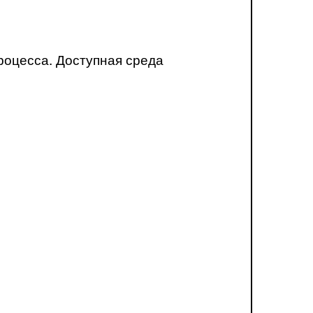
роцесса. Доступная среда