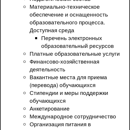
Материально-техническое
обеспечение и оснащенность
образовательного процесса.
Доступная среда
Перечень электронных
образовательный ресурсов
Платные образовательные услуги
Финансово-хозяйственная
деятельность
Вакантные места для приема
(перевода) обучающихся
Стипендии и меры поддержки
обучающихся
Анкетирование
Международное сотрудничество
Организация питания в