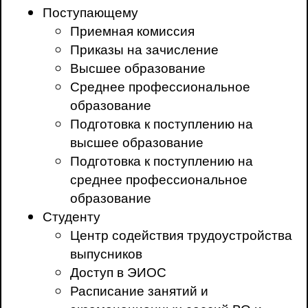
Поступающему
Приемная комиссия
Приказы на зачисление
Высшее образование
Среднее профессиональное
образование
Подготовка к поступлению на
высшее образование
Подготовка к поступлению на
среднее профессиональное
образование
Студенту
Центр содействия трудоустройства
выпусников
Доступ в ЭИОС
Расписание занятий и