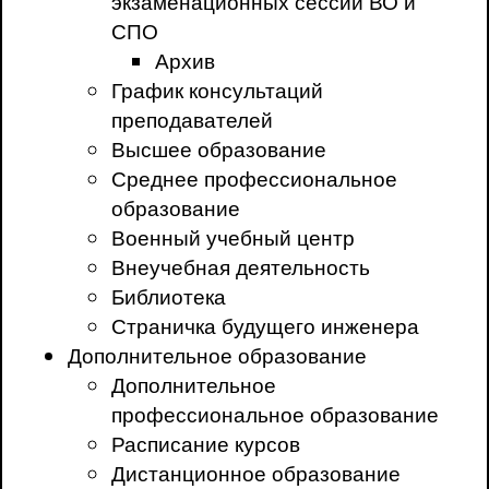
экзаменационных сессий ВО и
СПО
Архив
График консультаций
преподавателей
Высшее образование
Среднее профессиональное
образование
Военный учебный центр
Внеучебная деятельность
Библиотека
Страничка будущего инженера
Дополнительное образование
Дополнительное
профессиональное образование
Расписание курсов
Дистанционное образование