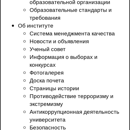
образовательной организации
Образовательные стандарты и
требования
Об институте
Система менеджмента качества
Новости и объявления
Ученый совет
Информация о выборах и
конкурсах
Фотогалерея
Доска почета
Страницы истории
Противодействие терроризму и
экстремизму
Антикоррупционная деятельность
университета
Безопасность