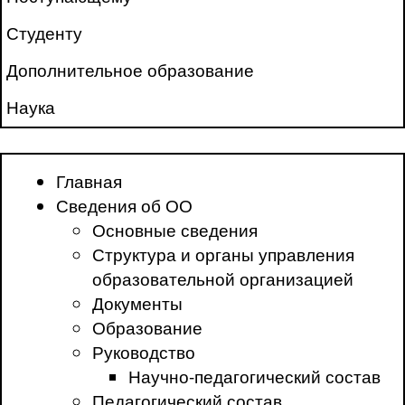
Студенту
Дополнительное образование
Наука
Главная
Сведения об ОО
Основные сведения
Структура и органы управления
образовательной организацией
Документы
Образование
Руководство
Научно-педагогический состав
Педагогический состав