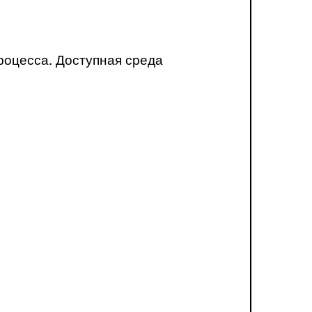
роцесса. Доступная среда