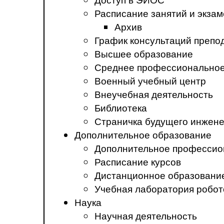
Расписание занятий и экза
Архив
График консультаций препо
Высшее образование
Среднее профессиональное
Военный учебный центр
Внеучебная деятельность
Библиотека
Страничка будущего инжен
Дополнительное образование
Дополнительное профессио
Расписание курсов
Дистанционное образовани
Учебная лаборатория робот
Наука
Научная деятельность