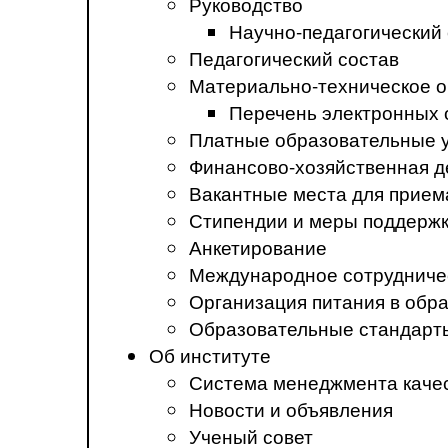
Руководство
Научно-педагогический
Педагогический состав
Материально-техническое о
Перечень электронных 
Платные образовательные 
Финансово-хозяйственная д
Вакантные места для прием
Стипендии и меры поддерж
Анкетирование
Международное сотрудниче
Организация питания в обр
Образовательные стандарт
Об институте
Система менеджмента каче
Новости и объявления
Ученый совет