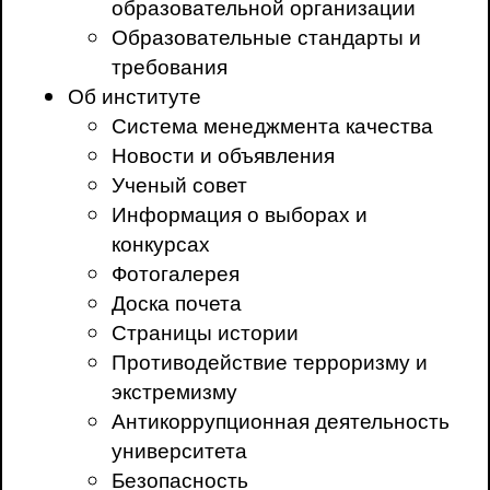
образовательной организации
Образовательные стандарты и
требования
Об институте
Система менеджмента качества
Новости и объявления
Ученый совет
Информация о выборах и
конкурсах
Фотогалерея
Доска почета
Страницы истории
Противодействие терроризму и
экстремизму
Антикоррупционная деятельность
университета
Безопасность