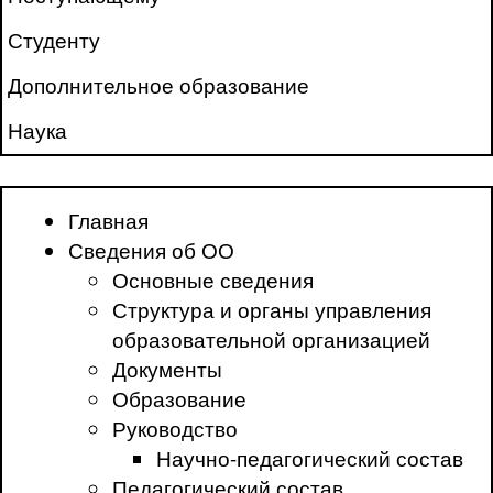
Студенту
Дополнительное образование
Наука
Главная
Сведения об ОО
Основные сведения
Структура и органы управления
образовательной организацией
Документы
Образование
Руководство
Научно-педагогический состав
Педагогический состав