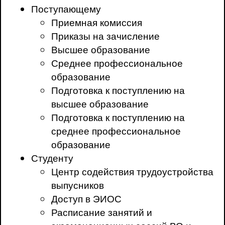
Поступающему
Приемная комиссия
Приказы на зачисление
Высшее образование
Среднее профессиональное
образование
Подготовка к поступлению на
высшее образование
Подготовка к поступлению на
среднее профессиональное
образование
Студенту
Центр содействия трудоустройства
выпусников
Доступ в ЭИОС
Расписание занятий и