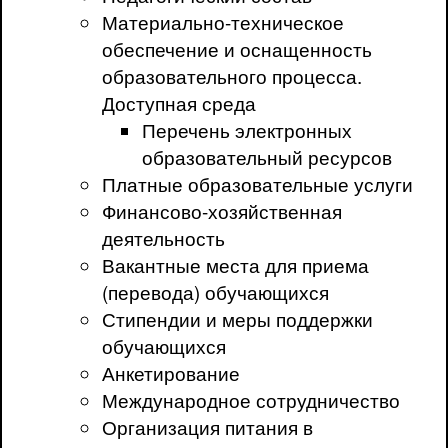
Материально-техническое
обеспечение и оснащенность
образовательного процесса.
Доступная среда
Перечень электронных
образовательный ресурсов
Платные образовательные услуги
Финансово-хозяйственная
деятельность
Вакантные места для приема
(перевода) обучающихся
Стипендии и меры поддержки
обучающихся
Анкетирование
Международное сотрудничество
Организация питания в