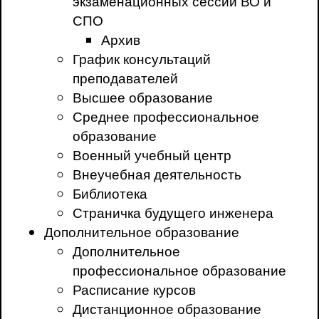
экзаменационных сессий ВО и
СПО
Архив
График консультаций
преподавателей
Высшее образование
Среднее профессиональное
образование
Военный учебный центр
Внеучебная деятельность
Библиотека
Страничка будущего инженера
Дополнительное образование
Дополнительное
профессиональное образование
Расписание курсов
Дистанционное образование