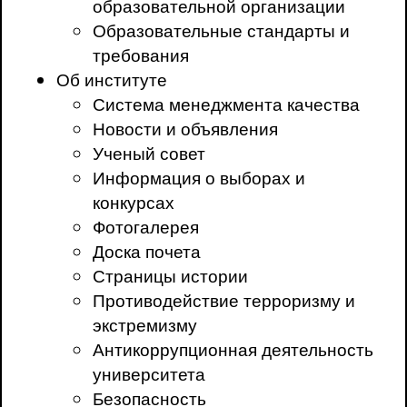
образовательной организации
Образовательные стандарты и
требования
Об институте
Система менеджмента качества
Новости и объявления
Ученый совет
Информация о выборах и
конкурсах
Фотогалерея
Доска почета
Страницы истории
Противодействие терроризму и
экстремизму
Антикоррупционная деятельность
университета
Безопасность