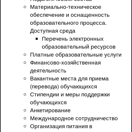
Материально-техническое
обеспечение и оснащенность
образовательного процесса.
Доступная среда
Перечень электронных
образовательный ресурсов
Платные образовательные услуги
Финансово-хозяйственная
деятельность
Вакантные места для приема
(перевода) обучающихся
Стипендии и меры поддержки
обучающихся
Анкетирование
Международное сотрудничество
Организация питания в