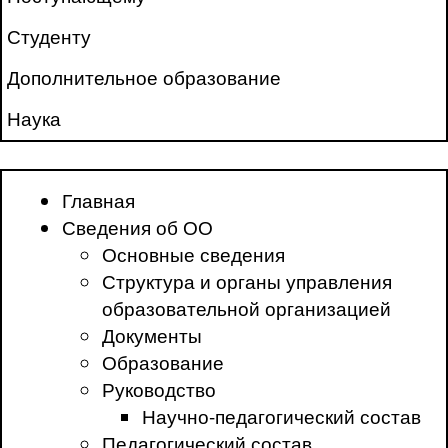
Студенту
Дополнительное образование
Наука
Главная
Сведения об ОО
Основные сведения
Структура и органы управления
образовательной организацией
Документы
Образование
Руководство
Научно-педагогический состав
Педагогический состав