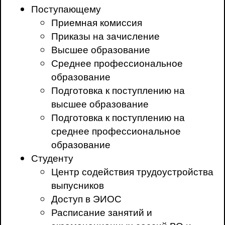
Поступающему
Приемная комиссия
Приказы на зачисление
Высшее образование
Среднее профессиональное
образование
Подготовка к поступлению на
высшее образование
Подготовка к поступлению на
среднее профессиональное
образование
Студенту
Центр содействия трудоустройства
выпусников
Доступ в ЭИОС
Расписание занятий и