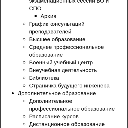
экзаменационных сессий ВО и
СПО
Архив
График консультаций
преподавателей
Высшее образование
Среднее профессиональное
образование
Военный учебный центр
Внеучебная деятельность
Библиотека
Страничка будущего инженера
Дополнительное образование
Дополнительное
профессиональное образование
Расписание курсов
Дистанционное образование