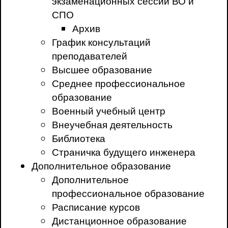
экзаменационных сессий ВО и
СПО
Архив
График консультаций
преподавателей
Высшее образование
Среднее профессиональное
образование
Военный учебный центр
Внеучебная деятельность
Библиотека
Страничка будущего инженера
Дополнительное образование
Дополнительное
профессиональное образование
Расписание курсов
Дистанционное образование