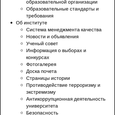
образовательной организации
Образовательные стандарты и
требования
Об институте
Система менеджмента качества
Новости и объявления
Ученый совет
Информация о выборах и
конкурсах
Фотогалерея
Доска почета
Страницы истории
Противодействие терроризму и
экстремизму
Антикоррупционная деятельность
университета
Безопасность