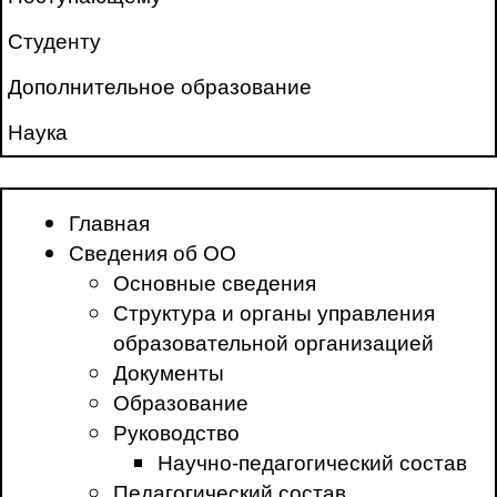
Студенту
Дополнительное образование
Наука
Главная
Сведения об ОО
Основные сведения
Структура и органы управления
образовательной организацией
Документы
Образование
Руководство
Научно-педагогический состав
Педагогический состав