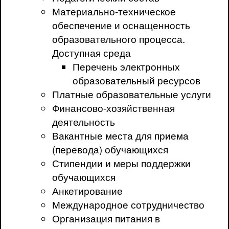
Материально-техническое
обеспечение и оснащенность
образовательного процесса.
Доступная среда
Перечень электронных
образовательный ресурсов
Платные образовательные услуги
Финансово-хозяйственная
деятельность
Вакантные места для приема
(перевода) обучающихся
Стипендии и меры поддержки
обучающихся
Анкетирование
Международное сотрудничество
Организация питания в