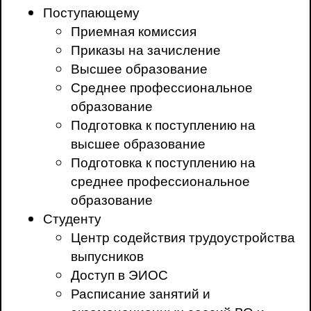
Поступающему
Приемная комиссия
Приказы на зачисление
Высшее образование
Среднее профессиональное
образование
Подготовка к поступлению на
высшее образование
Подготовка к поступлению на
среднее профессиональное
образование
Студенту
Центр содействия трудоустройства
выпусников
Доступ в ЭИОС
Расписание занятий и