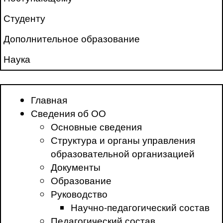
Студенту
Дополнительное образование
Наука
Главная
Сведения об ОО
Основные сведения
Структура и органы управления
образовательной организацией
Документы
Образование
Руководство
Научно-педагогический состав
Педагогический состав