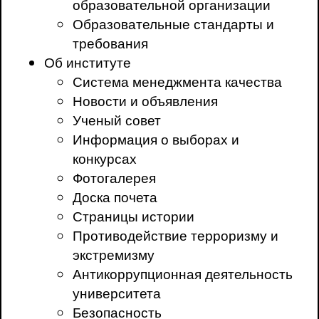
образовательной организации
Образовательные стандарты и
требования
Об институте
Система менеджмента качества
Новости и объявления
Ученый совет
Информация о выборах и
конкурсах
Фотогалерея
Доска почета
Страницы истории
Противодействие терроризму и
экстремизму
Антикоррупционная деятельность
университета
Безопасность