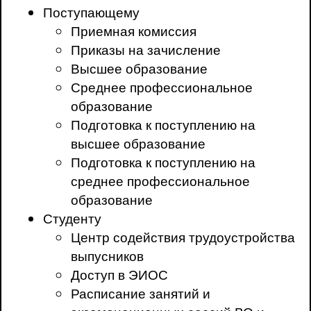
Поступающему
Приемная комиссия
Приказы на зачисление
Высшее образование
Среднее профессиональное
образование
Подготовка к поступлению на
высшее образование
Подготовка к поступлению на
среднее профессиональное
образование
Студенту
Центр содействия трудоустройства
выпусников
Доступ в ЭИОС
Расписание занятий и