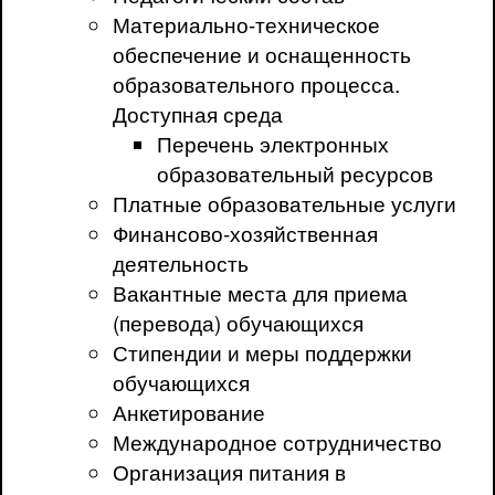
Материально-техническое
обеспечение и оснащенность
образовательного процесса.
Доступная среда
Перечень электронных
образовательный ресурсов
Платные образовательные услуги
Финансово-хозяйственная
деятельность
Вакантные места для приема
(перевода) обучающихся
Стипендии и меры поддержки
обучающихся
Анкетирование
Международное сотрудничество
Организация питания в