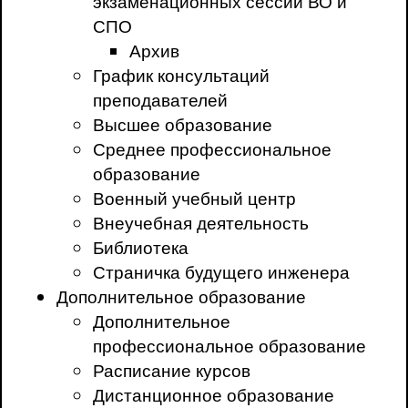
экзаменационных сессий ВО и
СПО
Архив
График консультаций
преподавателей
Высшее образование
Среднее профессиональное
образование
Военный учебный центр
Внеучебная деятельность
Библиотека
Страничка будущего инженера
Дополнительное образование
Дополнительное
профессиональное образование
Расписание курсов
Дистанционное образование