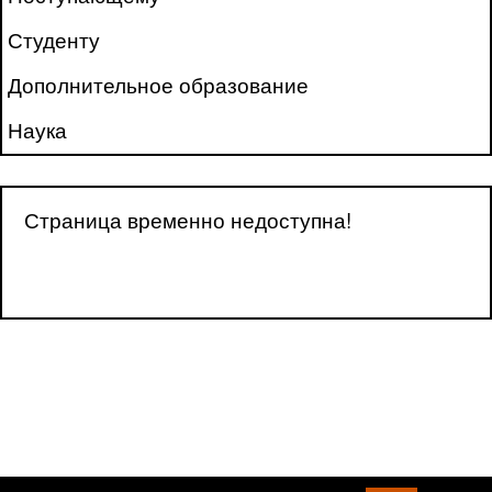
Студенту
Дополнительное образование
Наука
Страница временно недоступна!