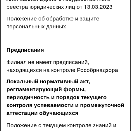
реестра юридических лиц от 13.03.2023
Положение об обработке и защите
персональных данных
Предписания
Филиал не имеет предписаний,
находящихся на контроле Рособрнадзора
Локальный нормативный акт,
регламентирующий формы,
периодичность и порядок текущего
контроля успеваемости и промежуточной
аттестации обучающихся
Положение о текущем контроле знаний и