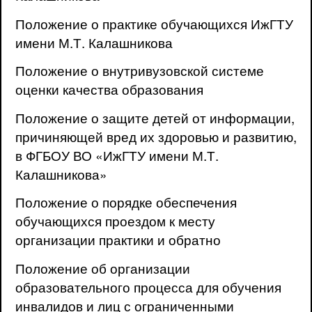
Положение о практике обучающихся ИжГТУ
имени М.Т. Калашникова
Положение о внутривузовской системе
оценки качества образования
Положение о защите детей от информации,
причиняющей вред их здоровью и развитию,
в ФГБОУ ВО «ИжГТУ имени М.Т.
Калашникова»
Положение о порядке обеспечения
обучающихся проездом к месту
организации практики и обратно
Положение об организации
образовательного процесса для обучения
инвалидов и лиц с ограниченными