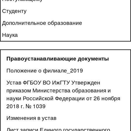
Студенту
Дополнительное образование
Наука
Правоустанавливающие документы
Положение о филиале_2019
Устав ФГБОУ ВО ИжГТУ Утвержден
приказом Министерства образования и
науки Российской Федерации от 26 ноября
2018 г. № 1039
Изменения в устав
Лист записи Единого государственного