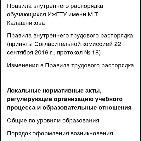
Правила внутреннего распорядка
обучающихся ИжГТУ имени М.Т.
Калашникова
Правила внутреннего трудового распорядка
(приняты Согласительной комиссией 22
сентября 2016 г., протокол № 18)
Изменения в Правила трудового распорядка
Локальные нормативные акты,
регулирующие организацию учебного
процесса и образовательные отношения
Общие по уровням образования
Порядок оформления возникновения,