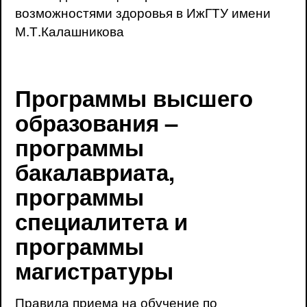
возможностями здоровья в ИжГТУ имени
М.Т.Калашникова
Программы высшего
образования –
программы
бакалавриата,
программы
специалитета и
программы
магистратуры
Правила приема на обучение по