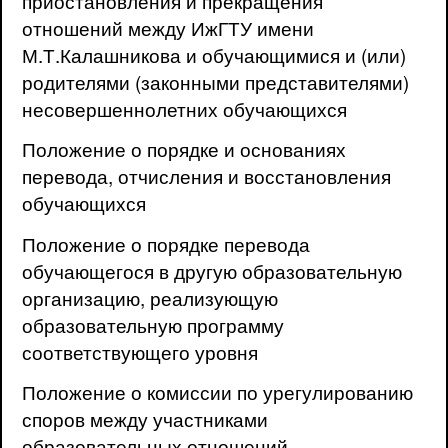
приостановления и прекращения
отношений между ИжГТУ имени
М.Т.Калашникова и обучающимися и (или)
родителями (законными представителями)
несовершеннолетних обучающихся
Положение о порядке и основаниях
перевода, отчисления и восстановления
обучающихся
Положение о порядке перевода
обучающегося в другую образовательную
организацию, реализующую
образовательную программу
соответствующего уровня
Положение о комиссии по урегулированию
споров между участниками
образовательных отношений