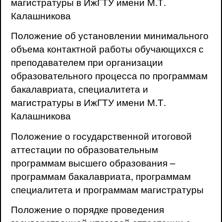
магистратуры в ИжГТУ имени М.Т.
Калашникова
Положение об установлении минимального
объема контактной работы обучающихся с
преподавателем при организации
образовательного процесса по программам
бакалавриата, специалитета и
магистратуры в ИжГТУ имени М.Т.
Калашникова
Положение о государственной итоговой
аттестации по образовательным
программам высшего образования –
программам бакалавриата, программам
специалитета и программам магистратуры
Положение о порядке проведения