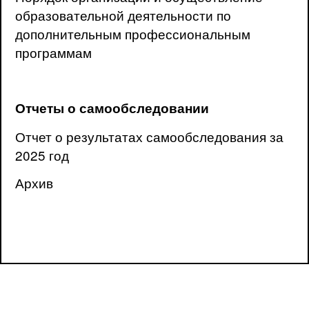
образовательной деятельности по
дополнительным профессиональным
программам
Отчеты о самообследовании
Отчет о результатах самообследования за
2025 год
Архив