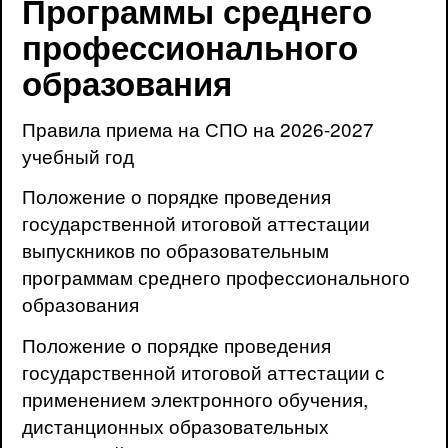
Программы среднего
профессионального
образования
Правила приема на СПО на 2026-2027
учебный год
Положение о порядке проведения
государственной итоговой аттестации
выпускников по образовательным
программам среднего профессионального
образования
Положение о порядке проведения
государственной итоговой аттестации с
применением электронного обучения,
дистанционных образовательных