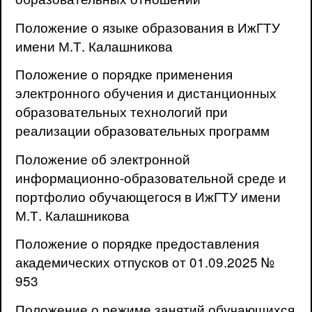
Положение о языке образования в ИжГТУ
имени М.Т. Калашникова
Положение о порядке применения
электронного обучения и дистанционных
образовательных технологий при
реализации образовательных программ
Положение об электронной
информационно-образовательной среде и
портфолио обучающегося в ИжГТУ имени
М.Т. Калашникова
Положение о порядке предоставления
академических отпусков от 01.09.2025 №
953
Положение о режиме занятий обучающихся