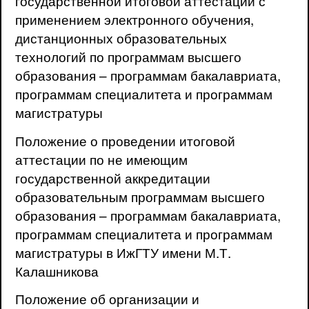
государственной итоговой аттестации с
применением электронного обучения,
дистанционных образовательных
технологий по программам высшего
образования – программам бакалавриата,
программам специалитета и программам
магистратуры
Положение о проведении итоговой
аттестации по не имеющим
государственной аккредитации
образовательным программам высшего
образования – программам бакалавриата,
программам специалитета и программам
магистратуры в ИжГТУ имени М.Т.
Калашникова
Положение об организации и