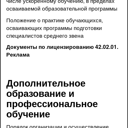
числе ускоренному обучению, в пределах
осваиваемой образовательной программы
Положение о практике обучающихся,
осваивающих программы подготовки
специалистов среднего звена
Документы по лицензированию 42.02.01.
Реклама
Дополнительное
образование и
профессиональное
обучение
Порядок организации и осуществление