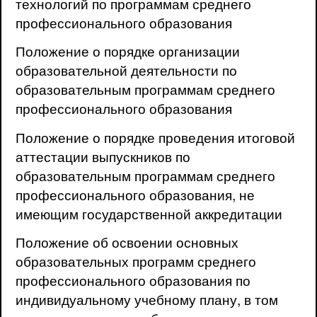
технологий по программам среднего
профессионального образования
Положение о порядке организации
образовательной деятельности по
образовательным программам среднего
профессионального образования
Положение о порядке проведения итоговой
аттестации выпускников по
образовательным программам среднего
профессионального образования, не
имеющим государственной аккредитации
Положение об освоении основных
образовательных программ среднего
профессионального образования по
индивидуальному учебному плану, в том