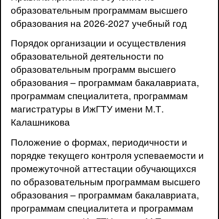
образовательным программам высшего
образования на 2026-2027 учебный год
Порядок организации и осуществления
образовательной деятельности по
образовательным программ высшего
образования – программам бакалавриата,
программам специалитета, программам
магистратуры в ИжГТУ имени М.Т.
Калашникова
Положение о формах, периодичности и
порядке текущего контроля успеваемости и
промежуточной аттестации обучающихся
по образовательным программам высшего
образования – программам бакалавриата,
программам специалитета и программам