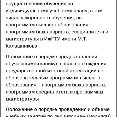
осуществлении обучения по
индивидуальному учебному плану, в том
числе ускоренного обучения, по
программам высшего образования –
программам бакалавриата, специалитета и
магистратуры в ИжГТУ имени М.Т.
Калашникова
Положение о порядке предоставления
обучающимся каникул после прохождения
государственной итоговой аттестации по
образовательным программам высшего
образования – программам бакалавриата,
программам специалитета и программам
магистратуры
Положение о порядке проведения и объеме
учебных занятий по дисциплинам (модулям)