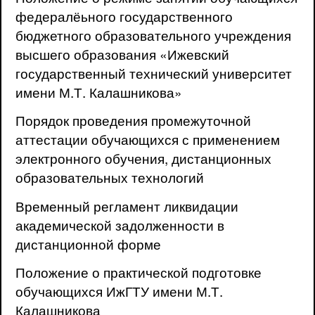
федералёьного государственного
бюджетного образовательного учреждения
высшего образования «Ижевский
государственный технический университет
имени М.Т. Калашникова»
Порядок проведения промежуточной
аттестации обучающихся с применением
электронного обучения, дистанционных
образовательных технологий
Временный регламент ликвидации
академической задолженности в
дистанционной форме
Положение о практической подготовке
обучающихся ИжГТУ имени М.Т.
Калашникова