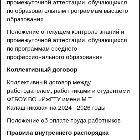
промежуточной аттестации, обучающихся
по образовательным программам высшего
образования
Положение о текущем контроле знаний и
промежуточной аттестации, обучающихся
по программам среднего
профессионального образования
Коллективный договор
Коллективный договор между
работодателем, работниками и студентами
ФГБОУ ВО «ИжГТУ имени М.Т.
Калашникова» на 2024 - 2026 годы
Положение об оплате труда работников
Правила внутреннего распорядка