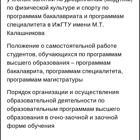
по физической культуре и спорту по
программам бакалавриата и программам
специалитета в ИжГТУ имени М.Т.
Калашникова
Положение о самостоятельной работе
студентов, обучающихся по программам
высшего образования – программам
бакалаврита, программам специалитета,
программам магистратуры
Порядок организации и осуществления
образовательной деятельности по
образовательным программам высшего
образования в очно-заочной и заочной
форме обучения