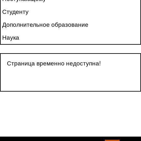
Студенту
Дополнительное образование
Наука
Страница временно недоступна!