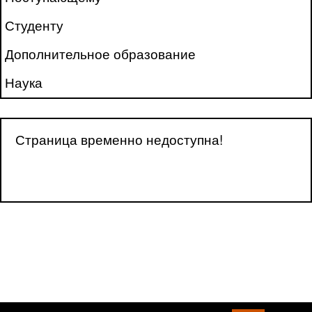
Студенту
Дополнительное образование
Наука
Страница временно недоступна!