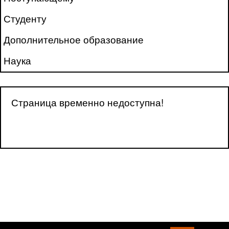
Студенту
Дополнительное образование
Наука
Страница временно недоступна!