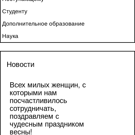
Студенту
Дополнительное образование
Наука
Новости
Всех милых женщин, с
которыми нам
посчастливилось
сотрудничать,
поздравляем с
чудесным праздником
весны!