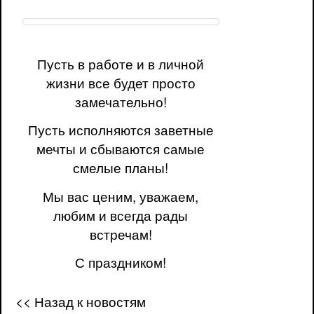
Пусть в работе и в личной
жизни все будет просто
замечательно!
Пусть исполняются заветные
мечты и сбываются самые
смелые планы!
Мы вас ценим, уважаем,
любим и всегда рады
встречам!
С праздником!
<< Назад к новостям