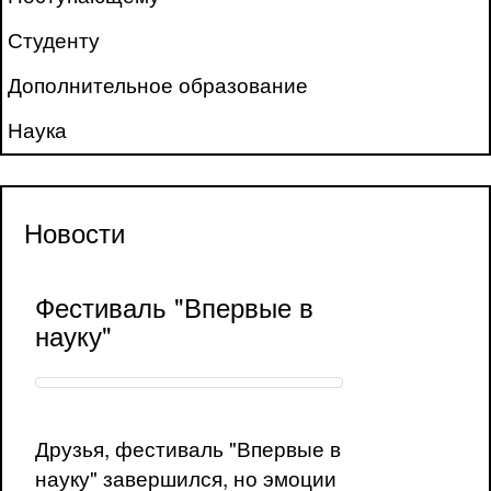
Студенту
Дополнительное образование
Наука
Новости
Фестиваль "Впервые в
науку"
Друзья, фестиваль "Впервые в
науку" завершился, но эмоции