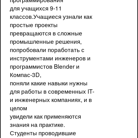
для учащихся 9-11
классов.Учащиеся узнали как
простые проекты
превращаются в сложные
промышленные решения,
попробовали поработать с
инструментами инженеров и
программистов Blender и
Компас-3D,
поняли какие навыки нужны
для работы в современных IT-
и инженерных компаниях, и в
целом
увидели как применяются
знания на практике.
Студенты проводившие