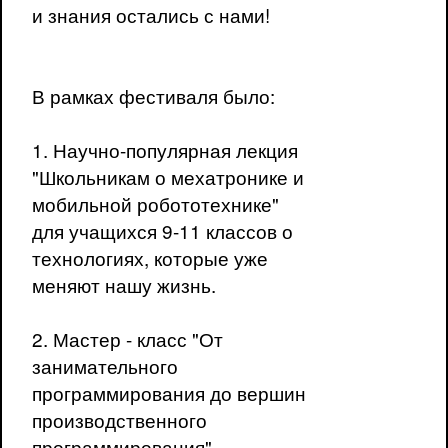
и знания остались с нами!
В рамках фестиваля было:
1. Научно-популярная лекция
"Школьникам о мехатронике и
мобильной робототехнике"
для учащихся 9-11 классов о
технологиях, которые уже
меняют нашу жизнь.
2. Мастер - класс "От
занимательного
программирования до вершин
производственного
программирования"