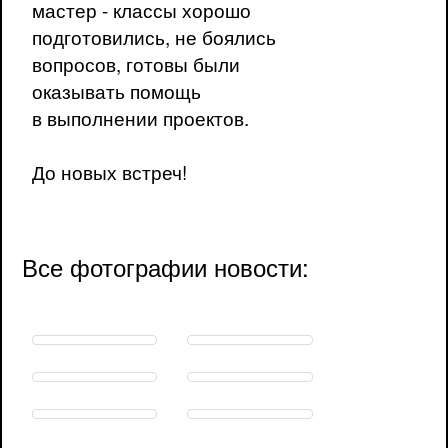
мастер - классы хорошо
подготовились, не боялись
вопросов, готовы были
оказывать помощь
в выполнении проектов.
До новых встреч!
Все фотографии новости: